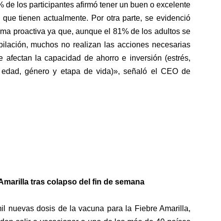
 de los participantes afirmó tener un buen o excelente
 que tienen actualmente. Por otra parte, se evidenció
rma proactiva ya que, aunque el 81% de los adultos se
bilación, muchos no realizan las acciones necesarias
e afectan la capacidad de ahorro e inversión (estrés,
, edad, género y etapa de vida)», señaló el CEO de
Amarilla tras colapso del fin de semana
il nuevas dosis de la vacuna para la Fiebre Amarilla,