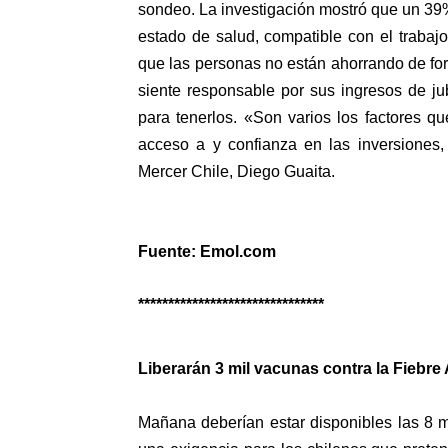
sondeo. La investigación mostró que un 39%
estado de salud, compatible con el trabajo
que las personas no están ahorrando de fo
siente responsable por sus ingresos de ju
para tenerlos. «Son varios los factores qu
acceso a y confianza en las inversiones
Mercer Chile, Diego Guaita.
Fuente: Emol.com
*******************************
Liberarán 3 mil vacunas contra la Fiebre 
Mañana deberían estar disponibles las 8 m