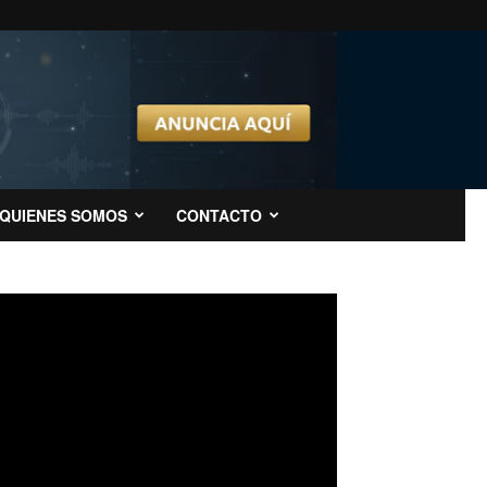
QUIENES SOMOS
CONTACTO