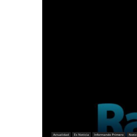
Actualidad
Es Noticia
Informando Primero
Notic