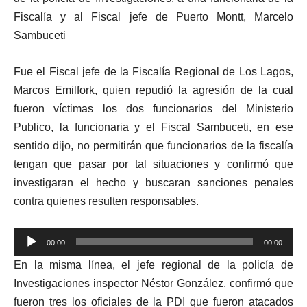
Fiscalía y al Fiscal jefe de Puerto Montt, Marcelo
Sambuceti
Fue el Fiscal jefe de la Fiscalía Regional de Los Lagos,
Marcos Emilfork, quien repudió la agresión de la cual
fueron víctimas los dos funcionarios del Ministerio
Publico, la funcionaria y el Fiscal Sambuceti, en ese
sentido dijo, no permitirán que funcionarios de la fiscalía
tengan que pasar por tal situaciones y confirmó que
investigaran el hecho y buscaran sanciones penales
contra quienes resulten responsables.
Reproductor
00:00
00:00
de
En la misma línea, el jefe regional de la policía de
audio
Investigaciones inspector Néstor González, confirmó que
fueron tres los oficiales de la PDI que fueron atacados