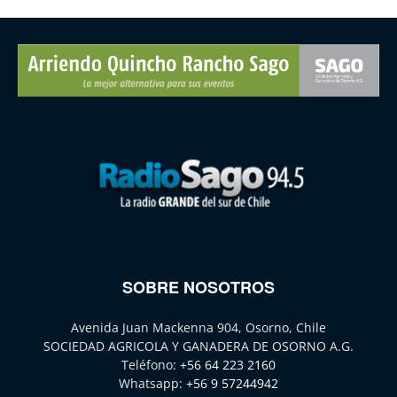
SOBRE NOSOTROS
Avenida Juan Mackenna 904, Osorno, Chile
SOCIEDAD AGRICOLA Y GANADERA DE OSORNO A.G.
Teléfono:
+56 64 223 2160
Whatsapp:
+56 9 57244942