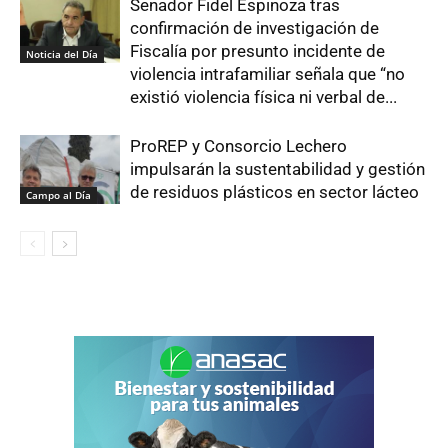
Senador Fidel Espinoza tras
confirmación de investigación de
Fiscalía por presunto incidente de
Noticia del Día
violencia intrafamiliar señala que “no
existió violencia física ni verbal de...
ProREP y Consorcio Lechero
impulsarán la sustentabilidad y gestión
de residuos plásticos en sector lácteo
Campo al Día