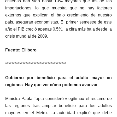
chilenas han sido hasta 10% mayores que los de las
importaciones, lo que muestra que no hay factores
externos que explican el bajo crecimiento de nuestro
país, aseguran economistas. El primer semestre de este
año el PIB creció apenas 0,5%, la cifra más baja desde la
crisis mundial de 2009.
Fuente: Ellibero
***************************************
Gobierno por beneficio para el adulto mayor en
regiones: Hay que ver cómo podemos avanzar
Ministra Paola Tapia consideró «legítimo» el reclamo de
las regiones tras ampliar beneficio para los adultos
mayores en el Metro. La autoridad explicó que debe