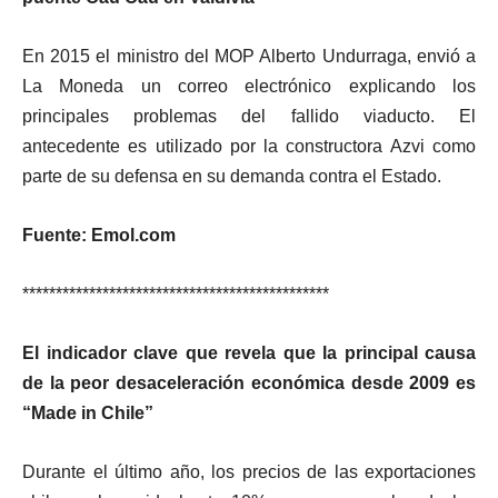
En 2015 el ministro del MOP Alberto Undurraga, envió a
La Moneda un correo electrónico explicando los
principales problemas del fallido viaducto. El
antecedente es utilizado por la constructora Azvi como
parte de su defensa en su demanda contra el Estado.
Fuente: Emol.com
**********************************************
El indicador clave que revela que la principal causa
de la peor desaceleración económica desde 2009 es
“Made in Chile”
Durante el último año, los precios de las exportaciones