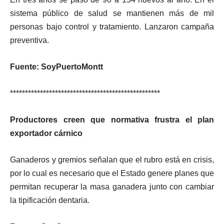
sistema público de salud se mantienen más de mil
personas bajo control y tratamiento. Lanzaron campaña
preventiva.
Fuente: SoyPuertoMontt
**************************************************
Productores creen que normativa frustra el plan
exportador cárnico
Ganaderos y gremios señalan que el rubro está en crisis,
por lo cual es necesario que el Estado genere planes que
permitan recuperar la masa ganadera junto con cambiar
la tipificación dentaria.