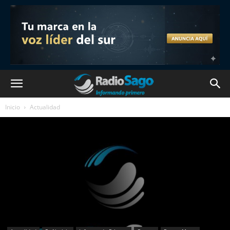
Inicio
Actualidad