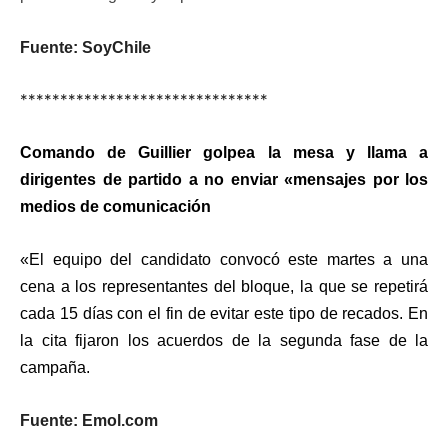
Fuente: SoyChile
*******************************
Comando de Guillier golpea la mesa y llama a
dirigentes de partido a no enviar «mensajes por los
medios de comunicación
«El equipo del candidato convocó este martes a una
cena a los representantes del bloque, la que se repetirá
cada 15 días con el fin de evitar este tipo de recados. En
la cita fijaron los acuerdos de la segunda fase de la
campaña.
Fuente: Emol.com