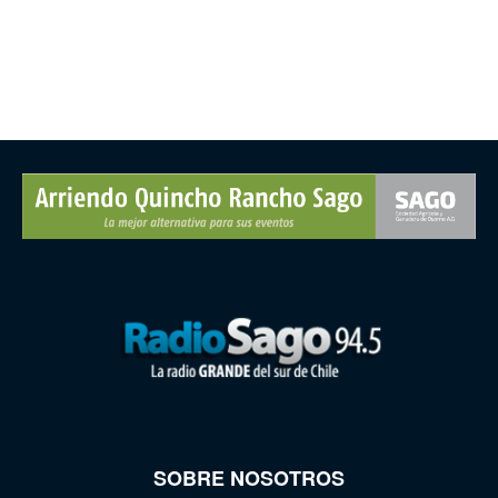
SOBRE NOSOTROS