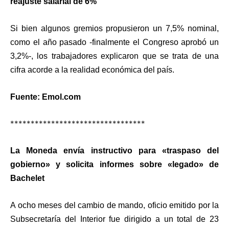
reajuste salarial de 6%
Si bien algunos gremios propusieron un 7,5% nominal,
como el año pasado -finalmente el Congreso aprobó un
3,2%-, los trabajadores explicaron que se trata de una
cifra acorde a la realidad económica del país.
Fuente: Emol.com
*********************************
La Moneda envía instructivo para «traspaso del
gobierno» y solicita informes sobre «legado» de
Bachelet
A ocho meses del cambio de mando, oficio emitido por la
Subsecretaría del Interior fue dirigido a un total de 23