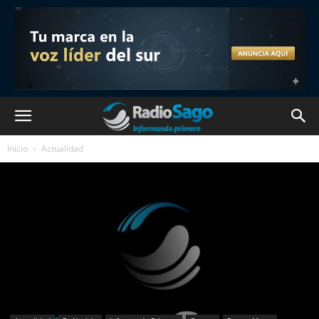
Inicio
Actualidad