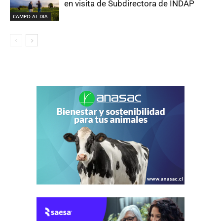
en visita de Subdirectora de INDAP
CAMPO AL DIA