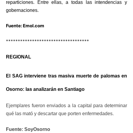
reparticiones. Entre ellas, a todas las intendencias y
gobernaciones.
Fuente: Emol.com
***********************************
REGIONAL
El SAG interviene tras masiva muerte de palomas en
Osorno: las analizarán en Santiago
Ejemplares fueron enviados a la capital para determinar
qué las mató y descartar que porten enfermedades.
Fuente: SoyOsorno