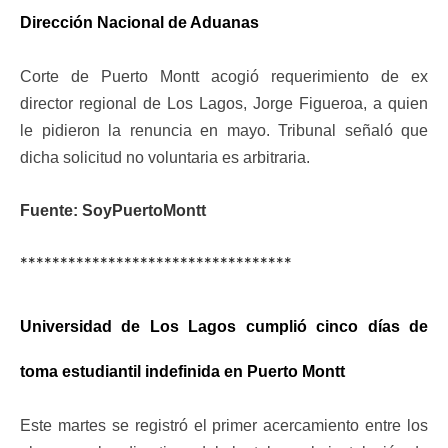
Dirección Nacional de Aduanas
Corte de Puerto Montt acogió requerimiento de ex
director regional de Los Lagos, Jorge Figueroa, a quien
le pidieron la renuncia en mayo. Tribunal señaló que
dicha solicitud no voluntaria es arbitraria.
Fuente: SoyPuertoMontt
**********************************
Universidad de Los Lagos cumplió cinco días de
toma estudiantil indefinida en Puerto Montt
Este martes se registró el primer acercamiento entre los