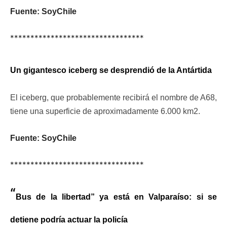
Fuente: SoyChile
*********************************
Un gigantesco iceberg se desprendió de la Antártida
El iceberg, que probablemente recibirá el nombre de A68,
tiene una superficie de aproximadamente 6.000 km2.
Fuente: SoyChile
*********************************
“
Bus de la libertad” ya está en Valparaíso: si se
detiene podría actuar la policía