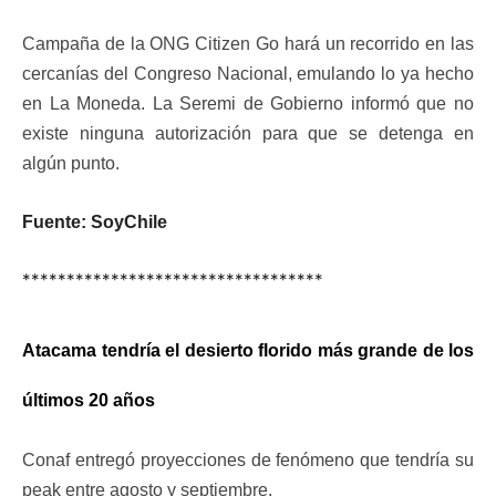
Campaña de la ONG Citizen Go hará un recorrido en las
cercanías del Congreso Nacional, emulando lo ya hecho
en La Moneda. La Seremi de Gobierno informó que no
existe ninguna autorización para que se detenga en
algún punto.
Fuente: SoyChile
**********************************
Atacama tendría el desierto florido más grande de los
últimos 20 años
Conaf entregó proyecciones de fenómeno que tendría su
peak entre agosto y septiembre.