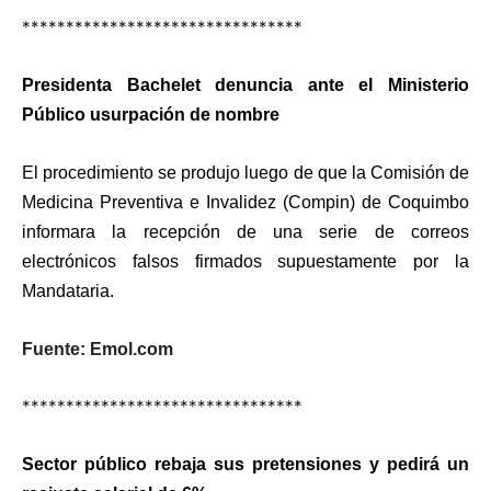
********************************
Presidenta Bachelet denuncia ante el Ministerio
Público usurpación de nombre
El procedimiento se produjo luego de que la Comisión de
Medicina Preventiva e Invalidez (Compin) de Coquimbo
informara la recepción de una serie de correos
electrónicos falsos firmados supuestamente por la
Mandataria.
Fuente: Emol.com
********************************
Sector público rebaja sus pretensiones y pedirá un