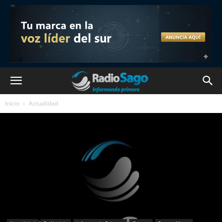
Inicio
Actualidad