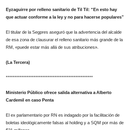
Eyzaguirre por relleno s
anitario de Til Til: “En esto hay
que actuar conforme a la ley y no para hacerse populares”
El titular de la Segpres aseguró que la advertencia del alcalde
de esa zona de clausurar el r
elleno sanitario más grande de la
RM, «puede estar más allá de sus atribuciones».
(La Tercera)
**************************************************
Ministerio Público ofrece salida alternativa a Alberto
Cardemil en caso Penta
El ex parlamentario por RN es indagado por la facilitación de
boletas ideológicamente falsas al holding y a SQM por más de