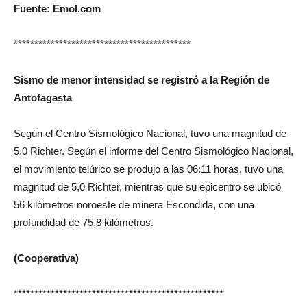
Fuente: Emol.com
*******************************************
Sismo de menor intensidad se registró a la Región de
Antofagasta
Según el Centro Sismológico Nacional, tuvo una magnitud de
5,0 Richter. Según el informe del Centro Sismológico Nacional,
el movimiento telúrico se produjo a las 06:11 horas, tuvo una
magnitud de 5,0 Richter, mientras que su epicentro se ubicó
56 kilómetros noroeste de minera Escondida, con una
profundidad de 75,8 kilómetros.
(Cooperativa)
***************************************************