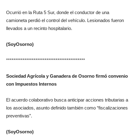
Ocurrió en la Ruta 5 Sur, donde el conductor de una
camioneta perdió el control del vehículo. Lesionados fueron
llevados a un recinto hospitalario.
(SoyOsorno)
*******************************************
Sociedad Agrícola y Ganadera de Osorno firmó convenio
con Impuestos Internos
El acuerdo colaborativo busca anticipar acciones tributarias a
los asociados, asunto definido también como “fiscalizaciones
preventivas”.
(SoyOsorno)