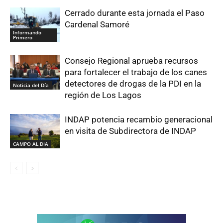
Cerrado durante esta jornada el Paso
Cardenal Samoré
Informando
Primero
Consejo Regional aprueba recursos
para fortalecer el trabajo de los canes
detectores de drogas de la PDI en la
Noticia del Día
región de Los Lagos
INDAP potencia recambio generacional
en visita de Subdirectora de INDAP
CAMPO AL DIA