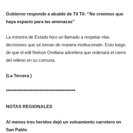
Gobierno responde a alcalde de Til Til: “No creemos que
haya espacio para las amenazas”
La ministra de Estado hizo un llamado a respetar «las
decisiones que se toman de manera institucional». Esto luego
de que el edil Nelson Orellana advirtiera que ordenará el cierre
del relleno en su comuna.
(La Tercera )
***************************************
NOTAS REGIONALES
Al menos tres heridos dejó un volcamiento carretero en
San Pablo