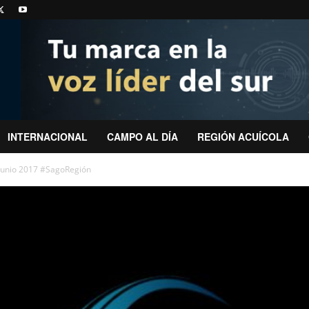
INTERNACIONAL
CAMPO AL DÍA
REGIÓN ACUÍCOLA
 junio 2017 #SagoRegión