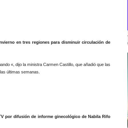
nvierno en tres regiones para disminuir circulación de
ando «, dijo la ministra Carmen Castillo, que añadió que las
las últimas semanas.
TV por difusión de informe ginecológico de Nabila Rifo