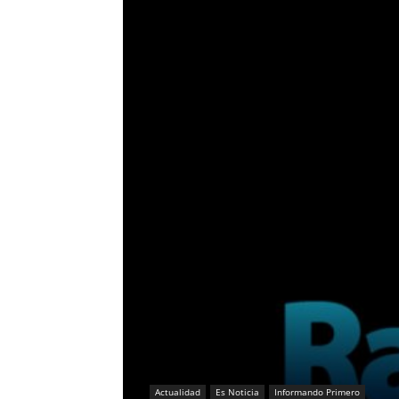
Actualidad
Es Noticia
Informando Primero