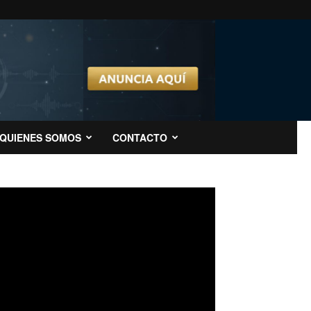
QUIENES SOMOS
CONTACTO