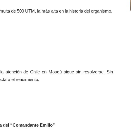
multa de 500 UTM, la más alta en la historia del organismo.
 la atención de Chile en Moscú sigue sin resolverse. Sin
ctará el rendimiento.
tra del “Comandante Emilio”