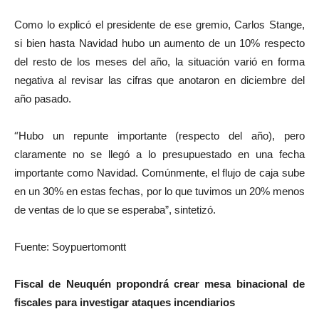
Como lo explicó el presidente de ese gremio, Carlos Stange,
si bien hasta Navidad hubo un aumento de un 10% respecto
del resto de los meses del año, la situación varió en forma
negativa al revisar las cifras que anotaron en diciembre del
año pasado.
“
Hubo un repunte importante (respecto del año), pero
claramente no se llegó a lo presupuestado en una fecha
importante como Navidad. Comúnmente, el flujo de caja sube
en un 30% en estas fechas, por lo que tuvimos un 20% menos
de ventas de lo que se esperaba”, sintetizó.
Fuente: Soypuertomontt
Fiscal de Neuquén propondrá crear mesa binacional de
fiscales para investigar ataques incendiarios