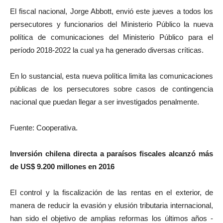
El fiscal nacional, Jorge Abbott, envió este jueves a todos los
persecutores y funcionarios del Ministerio Público la nueva
política de comunicaciones del Ministerio Público para el
período 2018-2022 la cual ya ha generado diversas críticas.
En lo sustancial, esta nueva política limita las comunicaciones
públicas de los persecutores sobre casos de contingencia
nacional que puedan llegar a ser investigados penalmente.
Fuente: Cooperativa.
Inversión chilena directa a paraísos fiscales alcanzó más
de US$ 9.200 millones en 2016
El control y la fiscalización de las rentas en el exterior, de
manera de reducir la evasión y elusión tributaria internacional,
han sido el objetivo de amplias reformas los últimos años -