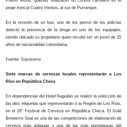
Puerto Montt, quienes realizaron un control carretero en el
peaje troncal Cuatro Vientos, al sur de Purranque.
En la revisión de un bus, uno de los perros de los policías
detectó la presencia de la droga en uno de los equipajes,
siendo ubicado su propietario quien resultó ser un joven de 25
años de nacionalidad colombiana.
Fuente: Soyosorno
Siete marcas de cervezas locales representarán a Los
Ríos en República Checa
En dependencias del Hotel Naguilán se realizó la selección de
las diez etiquetas que representarán a la Región de Los Ríos,
en el 28° Festival de Cerveza en República Checa. El Gold
Brewer»s Seal es una de las competiciones de elaboración de
cerveza más antiguas y una de las más prestigiosas del