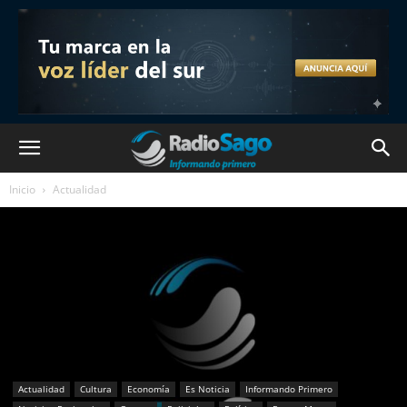
Inicio
Actualidad
Actualidad
Cultura
Economía
Es Noticia
Informando Primero