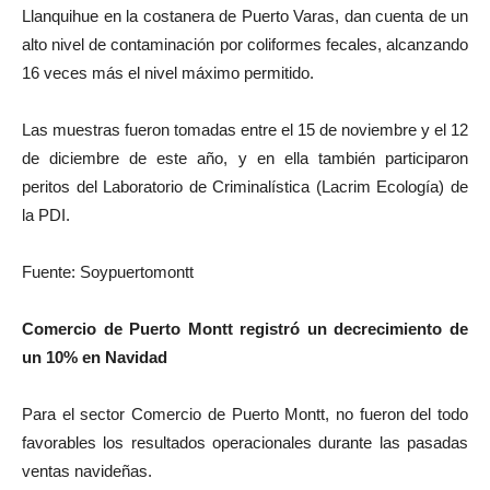
Llanquihue en la costanera de Puerto Varas, dan cuenta de un
alto nivel de contaminación por coliformes fecales, alcanzando
16 veces más el nivel máximo permitido.
Las muestras fueron tomadas entre el 15 de noviembre y el 12
de diciembre de este año, y en ella también participaron
peritos del Laboratorio de Criminalística (Lacrim Ecología) de
la PDI.
Fuente: Soypuertomontt
Comercio de Puerto Montt registró un decrecimiento de
un 10% en Navidad
Para el sector Comercio de Puerto Montt, no fueron del todo
favorables los resultados operacionales durante las pasadas
ventas navideñas.