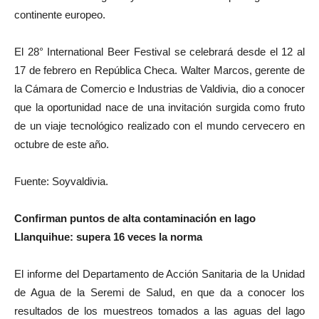
continente europeo.
El 28° International Beer Festival se celebrará desde el 12 al
17 de febrero en República Checa. Walter Marcos, gerente de
la Cámara de Comercio e Industrias de Valdivia, dio a conocer
que la oportunidad nace de una invitación surgida como fruto
de un viaje tecnológico realizado con el mundo cervecero en
octubre de este año.
Fuente: Soyvaldivia.
Confirman puntos de alta contaminación en lago
Llanquihue: supera 16 veces la norma
El informe del Departamento de Acción Sanitaria de la Unidad
de Agua de la Seremi de Salud, en que da a conocer los
resultados de los muestreos tomados a las aguas del lago