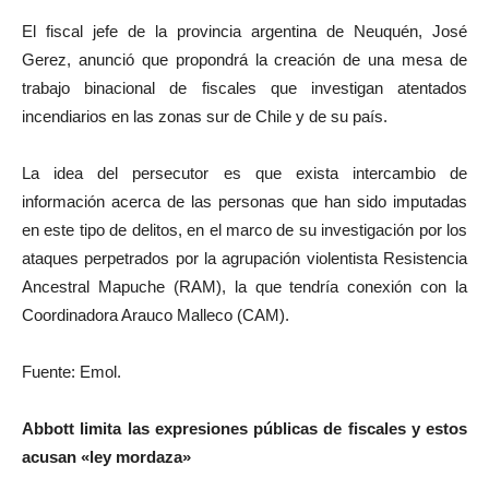
El fiscal jefe de la provincia argentina de Neuquén, José
Gerez, anunció que propondrá la creación de una mesa de
trabajo binacional de fiscales que investigan atentados
incendiarios en las zonas sur de Chile y de su país.
La idea del persecutor es que exista intercambio de
información acerca de las personas que han sido imputadas
en este tipo de delitos, en el marco de su investigación por los
ataques perpetrados por la agrupación violentista Resistencia
Ancestral Mapuche (RAM), la que tendría conexión con la
Coordinadora Arauco Malleco (CAM).
Fuente: Emol.
Abbott limita las expresiones públicas de fiscales y estos
acusan «ley mordaza»