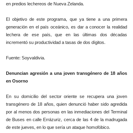
en predios lechereos de Nueva Zelanda.
El objetivo de este programa, que ya tiene a una primera
generación en el país oceánico, es dar a conocer la realidad
lechera de ese país, que en las últimas dos décadas
incrementó su productividad a tasas de dos dígitos.
Fuente: Soyvaldivia.
Denuncian agresión a una joven transgénero de 18 años
en Osorno
En su domicilio del sector oriente se recupera una joven
transgénero de 18 años, quien denunció haber sido agredida
por al menos dos personas en las inmediaciones del Terminal
de Buses en calle Errázuriz, cerca de las 4 de la madrugada
de este jueves, en lo que sería un ataque homofóbico.