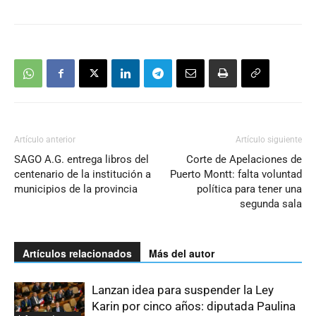
Artículo anterior
Artículo siguiente
SAGO A.G. entrega libros del
Corte de Apelaciones de
centenario de la institución a
Puerto Montt: falta voluntad
municipios de la provincia
política para tener una
segunda sala
Artículos relacionados
Más del autor
Lanzan idea para suspender la Ley
Karin por cinco años: diputada Paulina