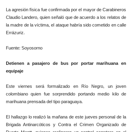
La agresión física fue confirmada por el mayor de Carabineros
Claudio Landero, quien señaló que de acuerdo a los relatos de
la madre de la víctima, el ataque habría sido cometido en calle
Errázuriz.
Fuente: Soyosorno
Detienen a pasajero de bus por portar marihuana en
equipaje
Este viernes será formalizado en Río Negro, un joven
colombiano quien fue sorprendido portando medio kilo de
marihuana prensada del tipo paraguaya.
El hallazgo lo realizó la mañana de este jueves personal de la
Brigada Antinarcóticos y Contra el Crimen Organizado de