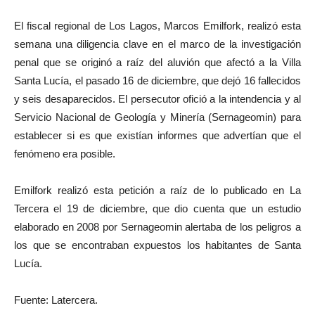
El fiscal regional de Los Lagos, Marcos Emilfork, realizó esta
semana una diligencia clave en el marco de la investigación
penal que se originó a raíz del aluvión que afectó a la Villa
Santa Lucía, el pasado 16 de diciembre, que dejó 16 fallecidos
y seis desaparecidos. El persecutor ofició a la intendencia y al
Servicio Nacional de Geología y Minería (Sernageomin) para
establecer si es que existían informes que advertían que el
fenómeno era posible.
Emilfork realizó esta petición a raíz de lo publicado en La
Tercera el 19 de diciembre, que dio cuenta que un estudio
elaborado en 2008 por Sernageomin alertaba de los peligros a
los que se encontraban expuestos los habitantes de Santa
Lucía.
Fuente: Latercera.