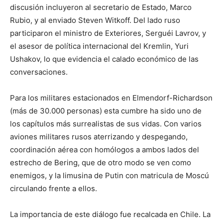
discusión incluyeron al secretario de Estado, Marco
Rubio, y al enviado Steven Witkoff. Del lado ruso
participaron el ministro de Exteriores, Serguéi Lavrov, y
el asesor de política internacional del Kremlin, Yuri
Ushakov, lo que evidencia el calado económico de las
conversaciones.
Para los militares estacionados en Elmendorf-Richardson
(más de 30.000 personas) esta cumbre ha sido uno de
los capítulos más surrealistas de sus vidas. Con varios
aviones militares rusos aterrizando y despegando,
coordinación aérea con homólogos a ambos lados del
estrecho de Bering, que de otro modo se ven como
enemigos, y la limusina de Putin con matricula de Moscú
circulando frente a ellos.
La importancia de este diálogo fue recalcada en Chile. La