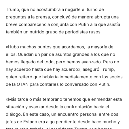
Trump, que no acostumbra a negarle el turno de
preguntas a la prensa, concluyó de manera abrupta una
breve comparecencia conjunta con Putin a la que asistía
también un nutrido grupo de periodistas rusos.
«Hubo muchos puntos que acordamos, la mayoría de
ellos. Quedan un par de asuntos grandes a los que no
hemos llegado del todo, pero hemos avanzado. Pero no
hay acuerdo hasta que hay acuerdo», aseguró Trump,
quien reiteró que hablaría inmediatamente con los socios
de la OTAN para contarles lo conversado con Putin.
«Más tarde o más temprano tenemos que enmendar esta
situación y avanzar desde la confrontación hacia el
diálogo. En este caso, un encuentro personal entre dos
jefes de Estado era algo pendiente desde hace mucho y