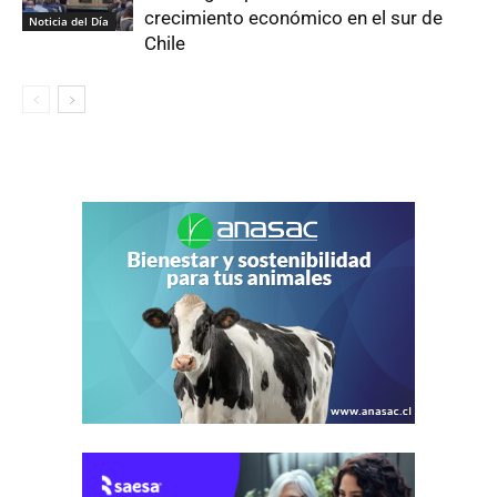
crecimiento económico en el sur de
Noticia del Día
Chile