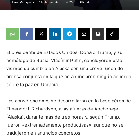
Por
Luis Márquez
-
16 de agosto de 2025
54
El presidente de Estados Unidos, Donald Trump, y su
homólogo de Rusia, Vladímir Putin, concluyeron este
viernes su cumbre en Alaska con una breve rueda de
prensa conjunta en la que no anunciaron ningún acuerdo
sobre la paz en Ucrania.
Las conversaciones se desarrollaron en la base aérea de
Elmendorf-Richardson, a las afueras de Anchorage
(Alaska), durante más de tres horas y, según Trump,
fueron «extremadamente productivas», aunque no se
tradujeron en anuncios concretos.