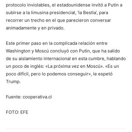
protocolo inviolables, el estadounidense invitó a Putin a
subirse a la limusina presidencial, ‘la Bestia’, para
recorrer un trecho en el que parecieron conversar
animadamente y en privado.
Este primer paso en la complicada relación entre
Washington y Moscú concluyó con Putin, que ha salido
de su aislamiento internacional en esta cumbre, hablando
un poco de inglés: «La próxima vez en Moscú». «Es un
poco difícil, pero lo podemos conseguir», le espetó
Trump.
Fuente: cooperativa.cl
FOTO: EFE