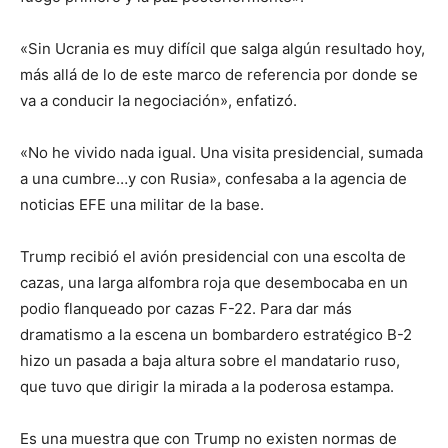
«Sin Ucrania es muy difícil que salga algún resultado hoy,
más allá de lo de este marco de referencia por donde se
va a conducir la negociación», enfatizó.
«No he vivido nada igual. Una visita presidencial, sumada
a una cumbre…y con Rusia», confesaba a la agencia de
noticias EFE una militar de la base.
Trump recibió el avión presidencial con una escolta de
cazas, una larga alfombra roja que desembocaba en un
podio flanqueado por cazas F-22. Para dar más
dramatismo a la escena un bombardero estratégico B-2
hizo un pasada a baja altura sobre el mandatario ruso,
que tuvo que dirigir la mirada a la poderosa estampa.
Es una muestra que con Trump no existen normas de