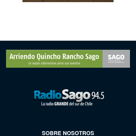
SOBRE NOSOTROS