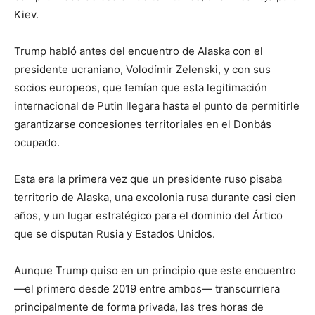
Kiev.
Trump habló antes del encuentro de Alaska con el
presidente ucraniano, Volodímir Zelenski, y con sus
socios europeos, que temían que esta legitimación
internacional de Putin llegara hasta el punto de permitirle
garantizarse concesiones territoriales en el Donbás
ocupado.
Esta era la primera vez que un presidente ruso pisaba
territorio de Alaska, una excolonia rusa durante casi cien
años, y un lugar estratégico para el dominio del Ártico
que se disputan Rusia y Estados Unidos.
Aunque Trump quiso en un principio que este encuentro
—el primero desde 2019 entre ambos— transcurriera
principalmente de forma privada, las tres horas de