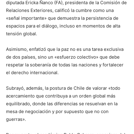
diputada Ericka Ñanco (FA), presidenta de la Comisión de
Relaciones Exteriores, calificó la cumbre como una
«señal importante» que demuestra la persistencia de
espacios para el diálogo, incluso en momentos de alta
tensión global.
Asimismo, enfatizó que la paz no es una tarea exclusiva
de dos países, sino un «esfuerzo colectivo» que debe
respetar la soberanía de todas las naciones y fortalecer
el derecho internacional.
Subrayó, además, la postura de Chile de valorar «todo
acercamiento que contribuya a un orden global más
equilibrado, donde las diferencias se resuelvan en la
mesa de negociación y por supuesto que no con
guerras».