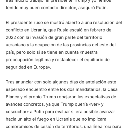
tras mucho trabajo, el presidente Trump y yo hemos
tenido muy buen contacto directo», aseguró Putin.
El presidente ruso se mostró abierto a una resolución del
conflicto en Ucrania, que Rusia escaló en febrero de
2022 con la invasión de gran parte del territorio
ucraniano y la ocupación de las provincias del este del
país, pero solo si se tiene en cuenta «nuestra
preocupación legítima y restablecer el equilibrio de
seguridad en Europa».
Tras anunciar con solo algunos días de antelación este
esperado encuentro entre los dos mandatarios, la Casa
Blanca y el propio Trump rebajaron las expectativas de
avances concretos, ya que Trump quería «ver» y
«escuchar» a Putin para evaluar si era posible avanzar
hacia un alto el fuego en Ucrania que no implicara
compromisos de cesión de territorios, una línea roja para