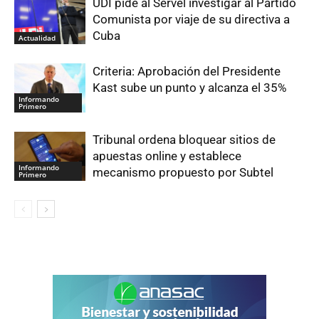
UDI pide al Servel investigar al Partido
Comunista por viaje de su directiva a
Cuba
Actualidad
Criteria: Aprobación del Presidente
Kast sube un punto y alcanza el 35%
Informando
Primero
Tribunal ordena bloquear sitios de
apuestas online y establece
Informando
mecanismo propuesto por Subtel
Primero