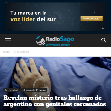
Inicio
Actualidad
Actualidad
Informando Primero
Revelan misterio tras hallazgo de
argentino con genitales cercenados