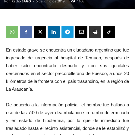
Por
Radio SAGO
-
5 de junio de 2019
1106
En estado grave se encuentra un ciudadano argentino que fue
ingresado de urgencia al hospital de Temuco, después de
haber sido encontrado desnudo y con sus genitales
cercenados en el sector precordillerano de Puesco, a unos 20
kilómetros de la frontera con el país trasandino, en la región de
La Araucanía.
De acuerdo a la información policial, el hombre fue hallado a
eso de las 7:00 de ayer deambulando sin rumbo determinado
y en estado de hipotermia, por lo que de inmediato fue
trasladado hasta el recinto asistencial, donde se le estabilizó y