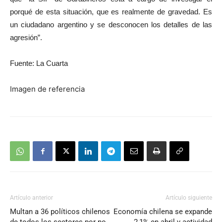
porqué de esta situación, que es realmente de gravedad. Es
un ciudadano argentino y se desconocen los detalles de las
agresión”.
Fuente: La Cuarta
Imagen de referencia
Artículo anterior
Artículo siguiente
Multan a 36 políticos chilenos
Economía chilena se expande