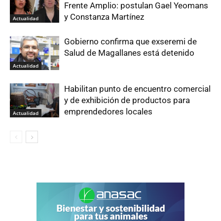
Frente Amplio: postulan Gael Yeomans
y Constanza Martínez
Actualidad
Gobierno confirma que exseremi de
Salud de Magallanes está detenido
Actualidad
Habilitan punto de encuentro comercial
y de exhibición de productos para
emprendedores locales
Actualidad