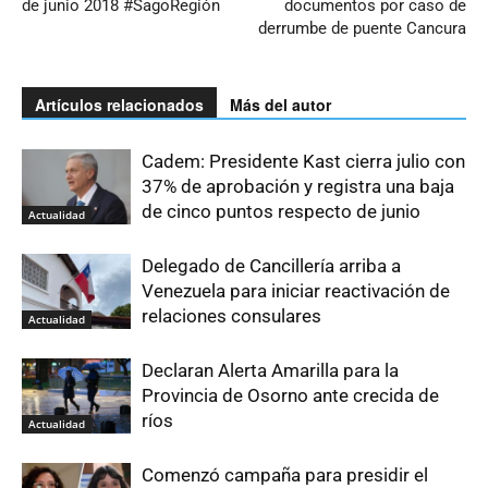
de junio 2018 #SagoRegión
documentos por caso de
derrumbe de puente Cancura
Artículos relacionados
Más del autor
Cadem: Presidente Kast cierra julio con
37% de aprobación y registra una baja
de cinco puntos respecto de junio
Actualidad
Delegado de Cancillería arriba a
Venezuela para iniciar reactivación de
relaciones consulares
Actualidad
Declaran Alerta Amarilla para la
Provincia de Osorno ante crecida de
ríos
Actualidad
Comenzó campaña para presidir el