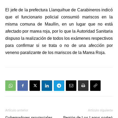
El jefe de la prefectura Llanquihue de Carabineros indicó
que el funcionario policial consumió mariscos en la
misma comuna de Maullin, en un lugar que no está
afectado por marea roja, por lo que la Autoridad Sanitaria
dispuso la realización de todos los exámenes respectivos
para confirmar si se trata o no de una afección por
veneno paralizante de los mariscos de la Marea Roja.
Artículo anterior
Artículo siguiente
Gobernadores provinciales
Región de Los Lagos sorteó