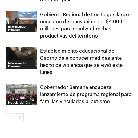
Gobierno Regional de Los Lagos lanzó
concurso de innovación por $4.000
Informando
millones para resolver brechas
Primero
productivas del territorio
Establecimiento educacional de
Osorno da a conocer medidas ante
Informando
hecho de violencia que se vivió este
Primero
lunes
Gobernador Santana encabeza
lanzamiento de programa regional para
familias vinculadas al autismo
Noticia del Día