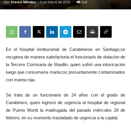
Por
Franco Méndez
-
5 de marzo de 2018
626
En el hospital institucional de Carabineros en Santiago,se
recupera de manera satisfactoria el funcionario de dotación de
la Tercera Comisaria de Maullin, quien sufrió una intoxicación
luego que consumiera mariscos presuntamente contaminados
con marea roja.
Se trata de un funcionario de 24 años con el grado de
Carabinero, quien ingresó de urgencia al hospital de regional
de Puerto Montt la madrugada del pasado miércoles 28 de
febrero, en su momento trasladado de urgencia a la capital.