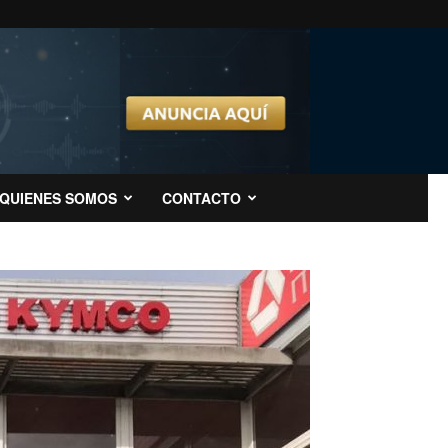
QUIENES SOMOS
CONTACTO