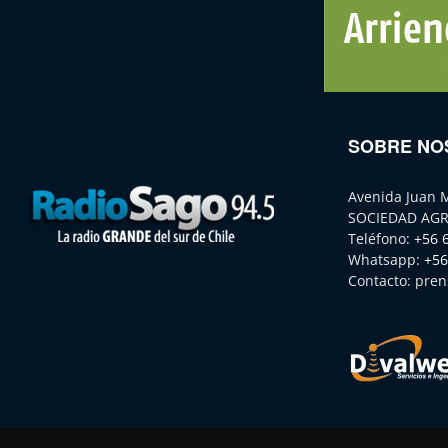
SOBRE NO
Avenida Juan 
SOCIEDAD AGR
Teléfono:
+56 
Whatsapp:
+56
Contacto:
pren