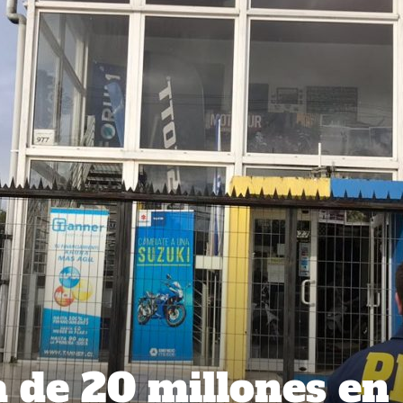
 de 20 millones en