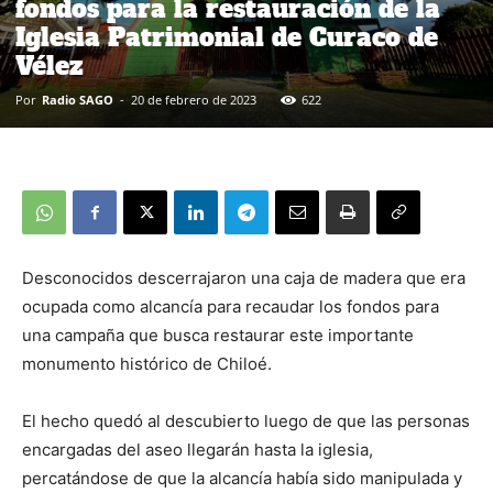
fondos para la restauración de la
Iglesia Patrimonial de Curaco de
Vélez
Por
Radio SAGO
-
20 de febrero de 2023
622
Desconocidos descerrajaron una caja de madera que era
ocupada como alcancía para recaudar los fondos para
una campaña que busca restaurar este importante
monumento histórico de Chiloé.
El hecho quedó al descubierto luego de que las personas
encargadas del aseo llegarán hasta la iglesia,
percatándose de que la alcancía había sido manipulada y