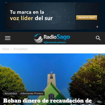
Inicio
Actualidad
Actualidad
Informando Primero
Roban dinero de recaudación de