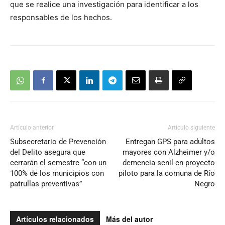
que se realice una investigación para identificar a los
responsables de los hechos.
Artículo anterior
Artículo siguiente
Subsecretario de Prevención
Entregan GPS para adultos
del Delito asegura que
mayores con Alzheimer y/o
cerrarán el semestre “con un
demencia senil en proyecto
100% de los municipios con
piloto para la comuna de Río
patrullas preventivas”
Negro
Artículos relacionados
Más del autor