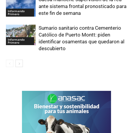
ante sistema frontal pronosticado para
Informando
este fin de semana
Primero
Sumario sanitario contra Cementerio
Católico de Puerto Montt: piden
Informando
identificar osamentas que quedaron al
Primero
descubierto