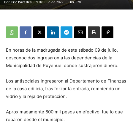
Por
Eric Paredes
-
9 de julio de 2022
528
En horas de la madrugada de este sábado 09 de julio,
desconocidos ingresaron a las dependencias de la
Municipalidad de Puyehue, donde sustrajeron dinero.
Los antisociales ingresaron al Departamento de Finanzas
de la casa edilicia, tras forzar la entrada, rompiendo un
vidrio y la reja de protección.
Aproximadamente 600 mil pesos en efectivo, fue lo que
robaron desde el municipio.