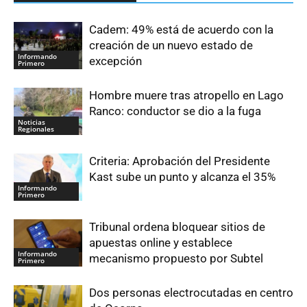
Cadem: 49% está de acuerdo con la
creación de un nuevo estado de
Informando
excepción
Primero
Hombre muere tras atropello en Lago
Ranco: conductor se dio a la fuga
Noticias
Regionales
Criteria: Aprobación del Presidente
Kast sube un punto y alcanza el 35%
Informando
Primero
Tribunal ordena bloquear sitios de
apuestas online y establece
Informando
mecanismo propuesto por Subtel
Primero
Dos personas electrocutadas en centro