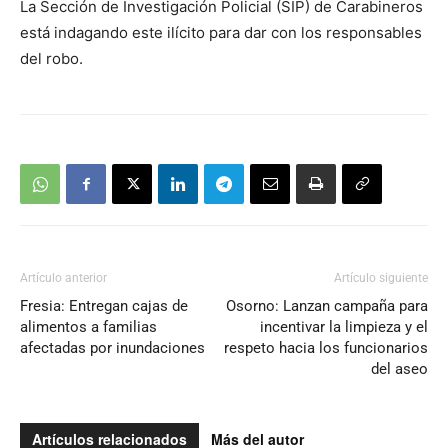
La Sección de Investigación Policial (SIP) de Carabineros
está indagando este ilícito para dar con los responsables
del robo.
Artículo anterior
Artículo siguiente
Fresia: Entregan cajas de
Osorno: Lanzan campaña para
alimentos a familias
incentivar la limpieza y el
afectadas por inundaciones
respeto hacia los funcionarios
del aseo
Artículos relacionados
Más del autor