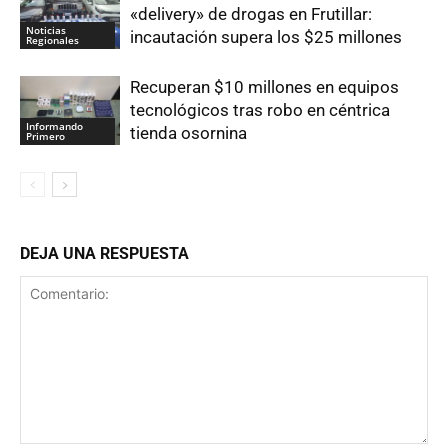
«delivery» de drogas en Frutillar:
Noticias
incautación supera los $25 millones
Regionales
Recuperan $10 millones en equipos
tecnológicos tras robo en céntrica
Informando
tienda osornina
Primero
DEJA UNA RESPUESTA