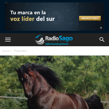
Inicio
Policiales