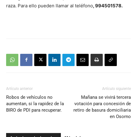
raza. Para ello pueden llamar al teléfono
, 994501578.
Artículo anterior
Artículo siguiente
Robos de vehículos no
Mañana se vivirá tercera
aumentan, si la rapidez de la
votación para concesión de
BIRO de PDI para recuperar.
retiro de basura domiciliaria
en Osorno