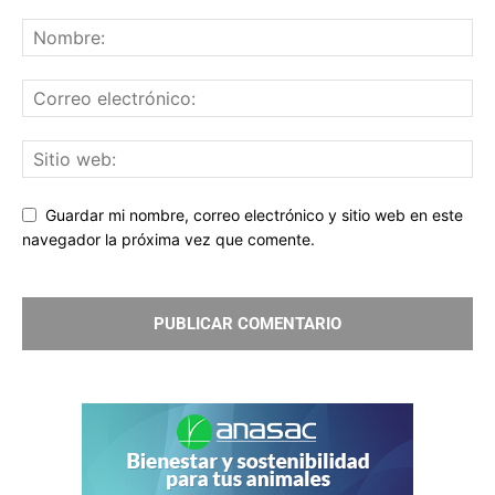
Guardar mi nombre, correo electrónico y sitio web en este
navegador la próxima vez que comente.