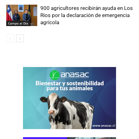
900 agricultores recibirán ayuda en Los
Ríos por la declaración de emergencia
agrícola
Campo al Día