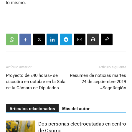
lo mismo.
Artículo anterior
Artículo siguiente
Proyecto de «40 horas» se
Resumen de noticias martes
discutirá en octubre en la Sala
24 de septiembre 2019
de la Cámara de Diputados
#SagoRegión
Artículos relacionados
Más del autor
Dos personas electrocutadas en centro
de Osorno