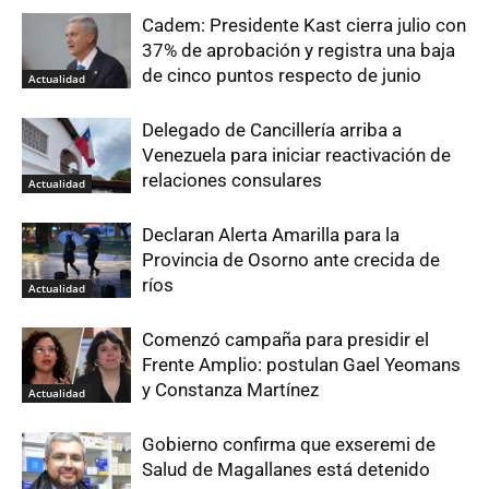
Cadem: Presidente Kast cierra julio con
37% de aprobación y registra una baja
de cinco puntos respecto de junio
Actualidad
Delegado de Cancillería arriba a
Venezuela para iniciar reactivación de
relaciones consulares
Actualidad
Declaran Alerta Amarilla para la
Provincia de Osorno ante crecida de
ríos
Actualidad
Comenzó campaña para presidir el
Frente Amplio: postulan Gael Yeomans
y Constanza Martínez
Actualidad
Gobierno confirma que exseremi de
Salud de Magallanes está detenido