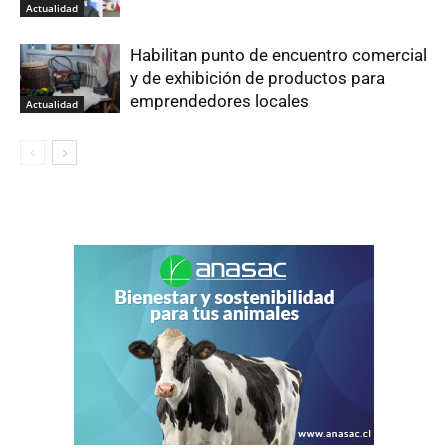
Actualidad
Habilitan punto de encuentro comercial
y de exhibición de productos para
emprendedores locales
Actualidad