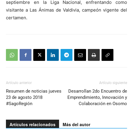
septiembre en la Liga Nacional, enfrentando como
visitante a Las Ánimas de Valdivia, campeón vigente del
certamen.
Artículo anterior
Artículo siguiente
Resumen de noticias jueves
Desarrollan 2do Encuentro de
23 de agosto 2018
Emprendimiento, Innovación y
#SagoRegión
Colaboración en Osorno
Artículos relacionados
Más del autor