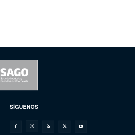
SÍGUENOS