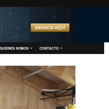
QUIENES SOMOS
CONTACTO