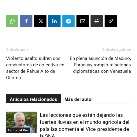
Artículo anterior
Artículo siguiente
Violento asalto sufren dos
En plena asunción de Maduro,
conductores de colectivo en
Paraguay rompió relaciones
sector de Rahue Alto de
diplomáticas con Venezuela
Osorno
Artículos relacionados
Más del autor
Las lecciones que están dejando las
fuertes lluvias en el mundo agrícola del
país las comenta el Vice-presidente de
Campo al Día
la SNA