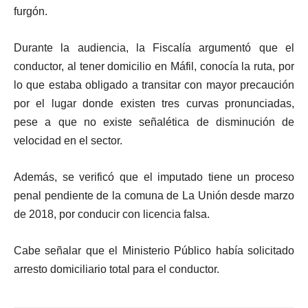
furgón.
Durante la audiencia,
la Fiscalía argumentó que el
conductor, al tener domicilio en Máfil, conocía la ruta
, por
lo que estaba obligado a transitar con mayor precaución
por el lugar donde existen tres curvas pronunciadas,
pese a que no existe señalética de disminución de
velocidad en el sector.
Además, se verificó que
el imputado tiene un proceso
penal pendiente de la comuna de La Unión
desde marzo
de 2018, por conducir con licencia falsa.
Cabe señalar que el
Ministerio Público
había solicitado
arresto domiciliario total para el conductor.