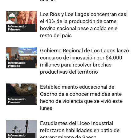
Los Ríos y Los Lagos concentran casi
el 40% de la producción de carne
Informando
bovina nacional pese a caída en el
Primero
resto del país
Gobierno Regional de Los Lagos lanzó
concurso de innovación por $4.000
Informando
millones para resolver brechas
Primero
productivas del territorio
Establecimiento educacional de
Osorno da a conocer medidas ante
Informando
hecho de violencia que se vivió este
Primero
lunes
Estudiantes del Liceo Industrial
reforzaron habilidades en patio de
Informando
entrenamiento de Saesa