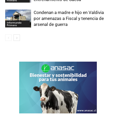
Primero
Condenan a madre e hijo en Valdivia
por amenazas a Fiscal y tenencia de
Informando
arsenal de guerra
Primero