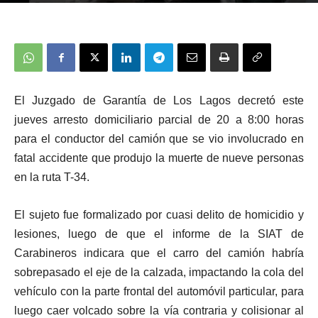
El
Juzgado de Garantía de Los Lagos
decretó este
jueves
arresto domiciliario parcial
de 20 a 8:00 horas
para el conductor del camión que se vio involucrado en
fatal accidente que produjo la muerte de nueve personas
en la ruta T-34.
El sujeto fue formalizado por
cuasi delito de homicidio y
lesiones
, luego de que el informe de la SIAT de
Carabineros indicara que el carro del camión habría
sobrepasado el eje de la calzada, impactando la cola del
vehículo con la parte frontal del automóvil particular, para
luego caer volcado sobre la vía contraria y colisionar al