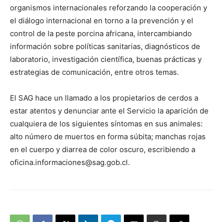
organismos internacionales reforzando la cooperación y
el diálogo internacional en torno a la prevención y el
control de la peste porcina africana, intercambiando
información sobre políticas sanitarias, diagnósticos de
laboratorio, investigación científica, buenas prácticas y
estrategias de comunicación, entre otros temas.
El SAG hace un llamado a los propietarios de cerdos a
estar atentos y denunciar ante el Servicio la aparición de
cualquiera de los siguientes síntomas en sus animales:
alto número de muertos en forma súbita; manchas rojas
en el cuerpo y diarrea de color oscuro, escribiendo a
oficina.informaciones@sag.gob.cl
.