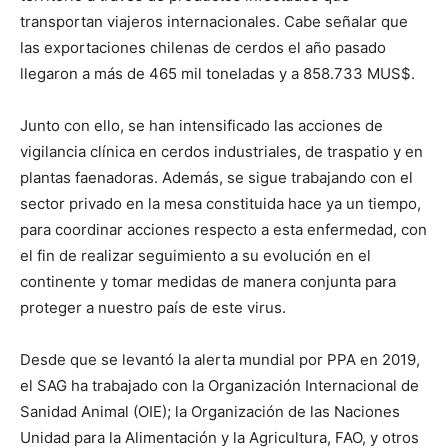
transportan viajeros internacionales. Cabe señalar que
las exportaciones chilenas de cerdos el año pasado
llegaron a más de 465 mil toneladas y a 858.733 MUS$.
Junto con ello, se han intensificado las acciones de
vigilancia clínica en cerdos industriales, de traspatio y en
plantas faenadoras. Además, se sigue trabajando con el
sector privado en la mesa constituida hace ya un tiempo,
para coordinar acciones respecto a esta enfermedad, con
el fin de realizar seguimiento a su evolución en el
continente y tomar medidas de manera conjunta para
proteger a nuestro país de este virus.
Desde que se levantó la alerta mundial por PPA en 2019,
el SAG ha trabajado con la Organización Internacional de
Sanidad Animal (OIE); la Organización de las Naciones
Unidad para la Alimentación y la Agricultura, FAO, y otros