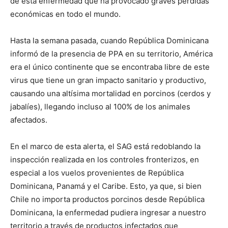
de esta enfermedad que ha provocado graves pérdidas
económicas en todo el mundo.
Hasta la semana pasada, cuando República Dominicana
informó de la presencia de PPA en su territorio, América
era el único continente que se encontraba libre de este
virus que tiene un gran impacto sanitario y productivo,
causando una altísima mortalidad en porcinos (cerdos y
jabalíes), llegando incluso al 100% de los animales
afectados.
En el marco de esta alerta, el SAG está redoblando la
inspección realizada en los controles fronterizos, en
especial a los vuelos provenientes de República
Dominicana, Panamá y el Caribe. Esto, ya que, si bien
Chile no importa productos porcinos desde República
Dominicana, la enfermedad pudiera ingresar a nuestro
territorio a través de productos infectados que