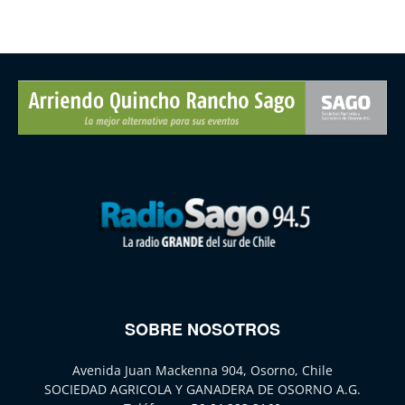
SOBRE NOSOTROS
Avenida Juan Mackenna 904, Osorno, Chile
SOCIEDAD AGRICOLA Y GANADERA DE OSORNO A.G.