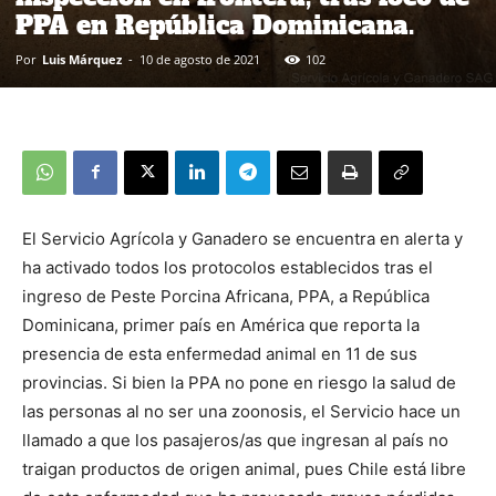
PPA en República Dominicana.
Por
Luis Márquez
-
10 de agosto de 2021
102
El Servicio Agrícola y Ganadero se encuentra en alerta y
ha activado todos los protocolos establecidos tras el
ingreso de Peste Porcina Africana, PPA, a República
Dominicana, primer país en América que reporta la
presencia de esta enfermedad animal en 11 de sus
provincias. Si bien la PPA no pone en riesgo la salud de
las personas al no ser una zoonosis, el Servicio hace un
llamado a que los pasajeros/as que ingresan al país no
traigan productos de origen animal, pues Chile está libre