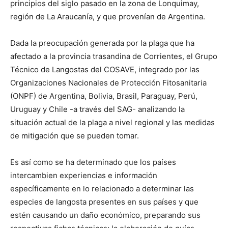
principios del siglo pasado en la zona de Lonquimay,
región de La Araucanía, y que provenían de Argentina.
Dada la preocupación generada por la plaga que ha
afectado a la provincia trasandina de Corrientes, el Grupo
Técnico de Langostas del COSAVE, integrado por las
Organizaciones Nacionales de Protección Fitosanitaria
(ONPF) de Argentina, Bolivia, Brasil, Paraguay, Perú,
Uruguay y Chile -a través del SAG- analizando la
situación actual de la plaga a nivel regional y las medidas
de mitigación que se pueden tomar.
Es así como se ha determinado que los países
intercambien experiencias e información
específicamente en lo relacionado a determinar las
especies de langosta presentes en sus países y que
estén causando un daño económico, preparando sus