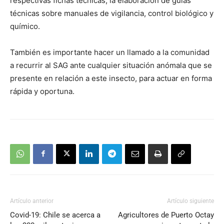
respectivas fichas técnicas; la elaboración de guías
técnicas sobre manuales de vigilancia, control biológico y
químico.
También es importante hacer un llamado a la comunidad
a recurrir al SAG ante cualquier situación anómala que se
presente en relación a este insecto, para actuar en forma
rápida y oportuna.
Artículo anterior
Artículo siguiente
Covid-19: Chile se acerca a
Agricultores de Puerto Octay