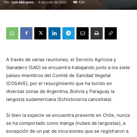
Por
Luis Márquez
-
6 de julio de 2020
634
A través de varias reuniones, el Servicio Agrícola y
Ganadero (SAG) se encuentra trabajando junto a los siete
países miembros del Comité de Sanidad Vegetal
(COSAVE), por el resurgimiento que ha tenido en
diversas zonas de Argentina, Bolivia y Paraguay la
langosta sudamericana (Schistocerca cancellata).
Si bien la especie se encuentra presente en Chile, nunca
se ha comportado como manga (nubes de langostas), a
excepción de un par de incursiones que se registraron a