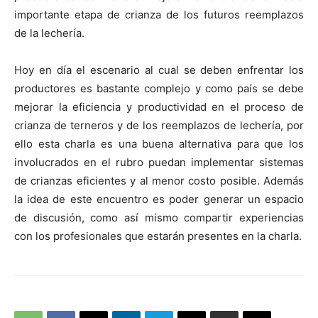
importante etapa de crianza de los futuros reemplazos
de la lechería.
Hoy en día el escenario al cual se deben enfrentar los
productores es bastante complejo y como país se debe
mejorar la eficiencia y productividad en el proceso de
crianza de terneros y de los reemplazos de lechería, por
ello esta charla es una buena alternativa para que los
involucrados en el rubro puedan implementar sistemas
de crianzas eficientes y al menor costo posible. Además
la idea de este encuentro es poder generar un espacio
de discusión, como así mismo compartir experiencias
con los profesionales que estarán presentes en la charla.