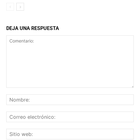
DEJA UNA RESPUESTA