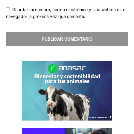
Guardar mi nombre, correo electrónico y sitio web en este
navegador la próxima vez que comente.