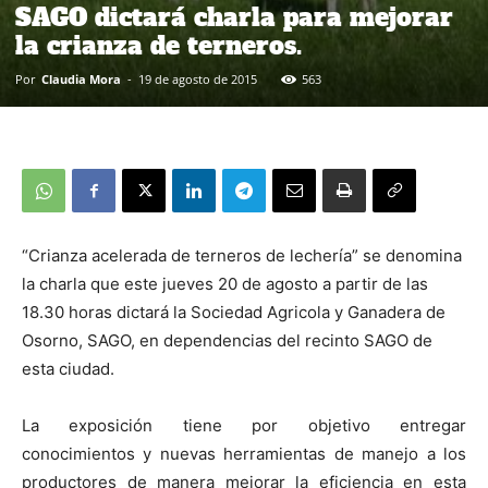
SAGO dictará charla para mejorar
la crianza de terneros.
Por
Claudia Mora
-
19 de agosto de 2015
563
“Crianza acelerada de terneros de lechería” se denomina
la charla que este jueves 20 de agosto a partir de las
18.30 horas dictará la Sociedad Agricola y Ganadera de
Osorno, SAGO, en dependencias del recinto SAGO de
esta ciudad.
La exposición tiene por objetivo entregar
conocimientos y nuevas herramientas de manejo a los
productores de manera mejorar la eficiencia en esta