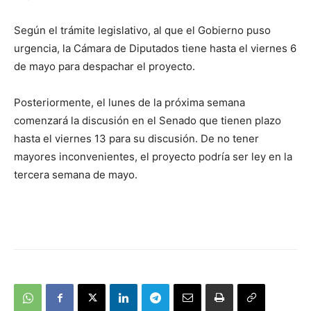
Según el trámite legislativo, al que el Gobierno puso
urgencia, la Cámara de Diputados tiene hasta el viernes 6
de mayo para despachar el proyecto.
Posteriormente, el lunes de la próxima semana
comenzará la discusión en el Senado que tienen plazo
hasta el viernes 13 para su discusión. De no tener
mayores inconvenientes, el proyecto podría ser ley en la
tercera semana de mayo.