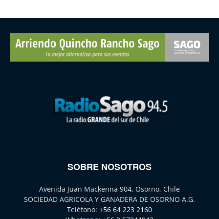
SOBRE NOSOTROS
Avenida Juan Mackenna 904, Osorno, Chile
SOCIEDAD AGRICOLA Y GANADERA DE OSORNO A.G.
Teléfono:
+56 64 223 2160