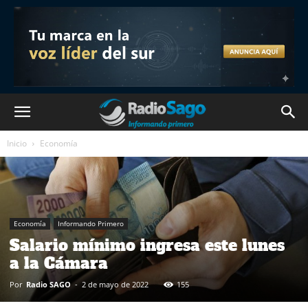
Inicio
Economía
Economía
Informando Primero
Salario mínimo ingresa este lunes
a la Cámara
Por
Radio SAGO
-
2 de mayo de 2022
155