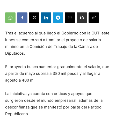
Tras el acuerdo al que llegó el Gobierno con la CUT, este
lunes se comenzará a tramitar el proyecto de salario
mínimo en la Comisión de Trabajo de la Cámara de
Diputados.
El proyecto busca aumentar gradualmente el salario, que
a partir de mayo subiría a 380 mil pesos y al llegar a
agosto a 400 mil.
La iniciativa ya cuenta con críticas y apoyos que
surgieron desde el mundo empresarial, además de la
desconfianza que se manifestó por parte del Partido
Republicano.