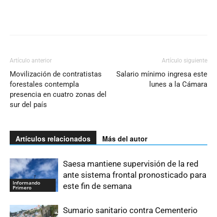
Artículo anterior
Artículo siguiente
Movilización de contratistas
Salario mínimo ingresa este
forestales contempla
lunes a la Cámara
presencia en cuatro zonas del
sur del país
Artículos relacionados
Más del autor
Saesa mantiene supervisión de la red
ante sistema frontal pronosticado para
Informando
este fin de semana
Primero
Sumario sanitario contra Cementerio