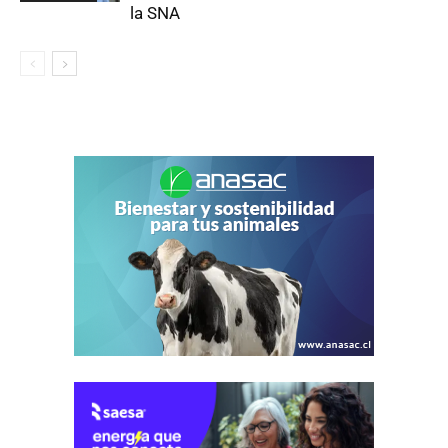
la SNA