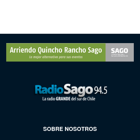
SOBRE NOSOTROS