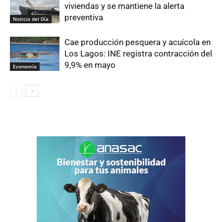
viviendas y se mantiene la alerta
preventiva
Noticia del Día
Cae producción pesquera y acuícola en
Los Lagos: INE registra contracción del
9,9% en mayo
Economía