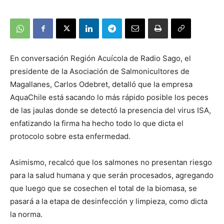
En conversación Región Acuícola de Radio Sago, el
presidente de la Asociación de Salmonicultores de
Magallanes, Carlos Odebret, detalló que la empresa
AquaChile está sacando lo más rápido posible los peces
de las jaulas donde se detectó la presencia del virus ISA,
enfatizando la firma ha hecho todo lo que dicta el
protocolo sobre esta enfermedad.
Asimismo, recalcó que los salmones no presentan riesgo
para la salud humana y que serán procesados, agregando
que luego que se cosechen el total de la biomasa, se
pasará a la etapa de desinfección y limpieza, como dicta
la norma.