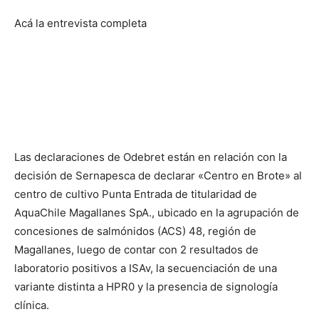
Acá la entrevista completa
Las declaraciones de Odebret están en relación con la
decisión de Sernapesca de declarar «Centro en Brote» al
centro de cultivo Punta Entrada de titularidad de
AquaChile Magallanes SpA., ubicado en la agrupación de
concesiones de salmónidos (ACS) 48, región de
Magallanes, luego de contar con 2 resultados de
laboratorio positivos a ISAv, la secuenciación de una
variante distinta a HPR0 y la presencia de signología
clínica.