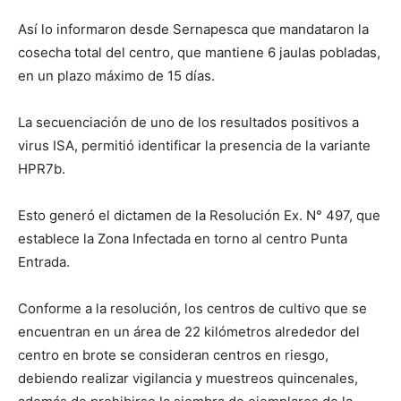
Así lo informaron desde Sernapesca que mandataron la
cosecha total del centro, que mantiene 6 jaulas pobladas,
en un plazo máximo de 15 días.
La secuenciación de uno de los resultados positivos a
virus ISA, permitió identificar la presencia de la variante
HPR7b.
Esto generó el dictamen de la Resolución Ex. N° 497, que
establece la Zona Infectada en torno al centro Punta
Entrada.
Conforme a la resolución, los centros de cultivo que se
encuentran en un área de 22 kilómetros alrededor del
centro en brote se consideran centros en riesgo,
debiendo realizar vigilancia y muestreos quincenales,