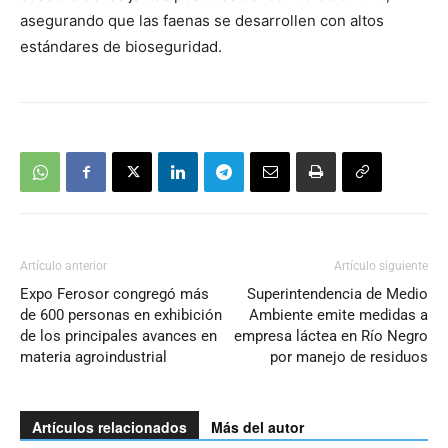
asegurando que las faenas se desarrollen con altos
estándares de bioseguridad.
Artículo anterior
Artículo siguiente
Expo Ferosor congregó más
Superintendencia de Medio
de 600 personas en exhibición
Ambiente emite medidas a
de los principales avances en
empresa láctea en Río Negro
materia agroindustrial
por manejo de residuos
Artículos relacionados
Más del autor