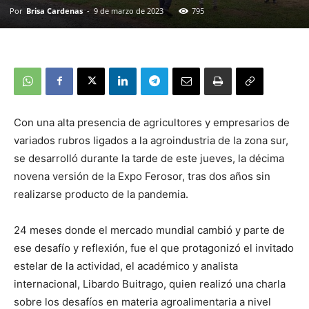
Por
Brisa Cardenas
-
9 de marzo de 2023
795
Con una alta presencia de agricultores y empresarios de
variados rubros ligados a la agroindustria de la zona sur,
se desarrolló durante la tarde de este jueves, la décima
novena versión de la Expo Ferosor, tras dos años sin
realizarse producto de la pandemia.
24 meses donde el mercado mundial cambió y parte de
ese desafío y reflexión, fue el que protagonizó el invitado
estelar de la actividad, el académico y analista
internacional, Libardo Buitrago, quien realizó una charla
sobre los desafíos en materia agroalimentaria a nivel