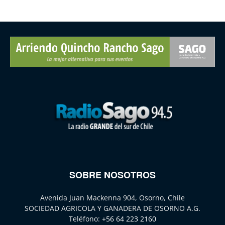
SOBRE NOSOTROS
Avenida Juan Mackenna 904, Osorno, Chile
SOCIEDAD AGRICOLA Y GANADERA DE OSORNO A.G.
Teléfono:
+56 64 223 2160