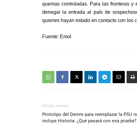
quemas controladas. Para las fronteras y e
denegar la entrada al país de sospechoso
quienes hayan estado en contacto con los 
Fuente: Emol
Artículo anterior
Prototipo del Demre para reemplazar la PSU n
incluye Historia: ¿Qué pasará con esa prueba?