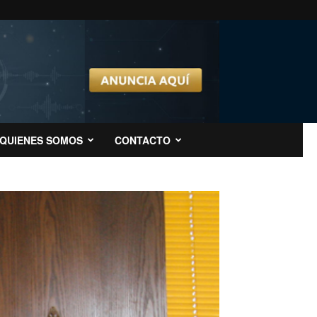
QUIENES SOMOS
CONTACTO