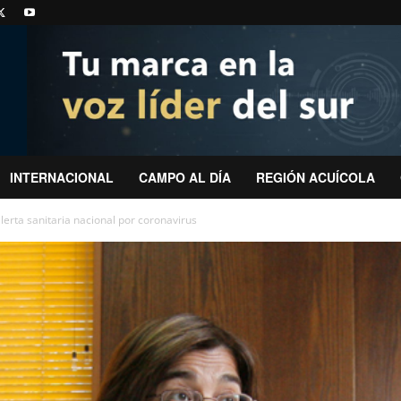
INTERNACIONAL
CAMPO AL DÍA
REGIÓN ACUÍCOLA
lerta sanitaria nacional por coronavirus