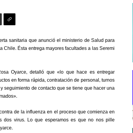
lerta sanitaria que anunció el ministerio de Salud para
 a Chile. Ésta entrega mayores facultades a las Seremi
Rosa Oyarce, detalló que «lo que hace es entregar
ctos en forma rápida, contratación de personal, turnos
y seguimiento de contacto que se tiene que hacer una
rmados».
contra de la influenza en el proceso que comienza en
os dos virus. Lo que esperamos es que no nos pille
yarce.