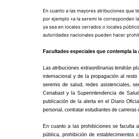
En cuanto a las mayores atribuciones que t
por ejemplo «a la seremi le corresponden l
ya sea en locales cerrados o locales público
autoridades nacionales pueden hacer prohibi
Facultades especiales que contempla la 
Las atribuciones extraordinarias tendrán pl
internacional y de la propagación al resto
seremis de salud, redes asistenciales, ser
Cenabast y la Superintendencia de Salud.
publicación de la alerta en el Diario Ofic
personal, contratar estudiantes de carreras
En cuanto a las prohibiciones se faculta a
pública, prohibición de establecimientos 