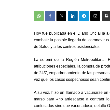
Hoy fue publicada en el Diario Oficial la a
combatir la posible llegada del coronavirus
de Salud y a los centros asistenciales.
La seremi de la Región Metropolitana, 
atribuciones especiales, la compra de produ
de 24/7, empadronamiento de las personas 
vez que los casos sospechosos sean confi
A su vez, hizo un llamado a vacunarse en 
marzo para «no arriesgarse a contraer l
confesados sino que vacunados», detalló O