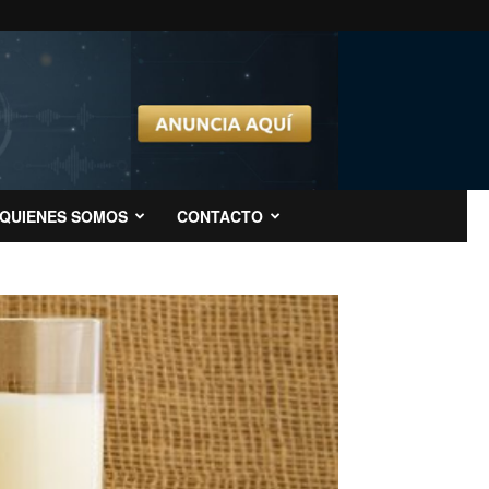
QUIENES SOMOS
CONTACTO