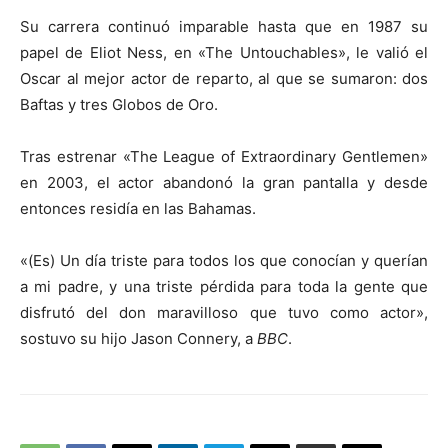
Su carrera continuó imparable hasta que en 1987 su
papel de Eliot Ness, en «The Untouchables», le valió el
Oscar al mejor actor de reparto, al que se sumaron: dos
Baftas y tres Globos de Oro.
Tras estrenar «The League of Extraordinary Gentlemen»
en 2003, el actor abandonó la gran pantalla y desde
entonces residía en las Bahamas.
«(Es) Un día triste para todos los que conocían y querían
a mi padre, y una triste pérdida para toda la gente que
disfrutó del don maravilloso que tuvo como actor»,
sostuvo su hijo Jason Connery, a
BBC
.