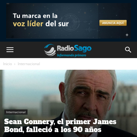
Inicio
Internacional
Internacional
Sean Connery, el primer James
Bond, falleció a los 90 años