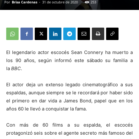
Por
Brisa Cardenas
-
31 de octubre de 2020
253
El legendario actor escocés Sean Connery ha muerto a
los 90 años, según informó este sábado su familia a
la
BBC
.
El actor deja un extenso legado cinematográfico a sus
espaldas, aunque siempre se le recordará por haber sido
el primero en dar vida a James Bond, papel que en los
años 60 le llevó a conquistar la fama.
Con más de 60 films a su espalda, el escocés
protagonizó seis sobre el agente secreto más famoso del