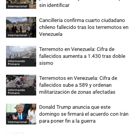
sin identificar
Internacional
Cancillería confirma cuarto ciudadano
chileno fallecido tras los terremotos en
Venezuela
Internacional
Terremoto en Venezuela: Cifra de
fallecidos aumenta a 1.430 tras doble
Informando
sismo
Primero
Terremotos en Venezuela: Cifra de
fallecidos sube a 589 y ordenan
Informando
militarización de zonas afectadas
Primero
Donald Trump anuncia que este
domingo se firmará el acuerdo con Irán
para poner fin a la guerra
Internacional