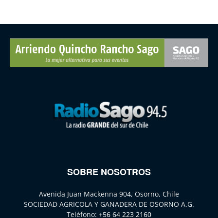
SOBRE NOSOTROS
Avenida Juan Mackenna 904, Osorno, Chile
SOCIEDAD AGRICOLA Y GANADERA DE OSORNO A.G.
Teléfono:
+56 64 223 2160