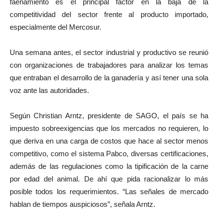
faenamiento es el principal factor en la baja de la
competitividad del sector frente al producto importado,
especialmente del Mercosur.
Una semana antes, el sector industrial y productivo se reunió
con organizaciones de trabajadores para analizar los temas
que entraban el desarrollo de la ganadería y así tener una sola
voz ante las autoridades.
Según Christian Arntz, presidente de SAGO, el país se ha
impuesto sobreexigencias que los mercados no requieren, lo
que deriva en una carga de costos que hace al sector menos
competitivo, como el sistema Pabco, diversas certificaciones,
además de las regulaciones como la tipificación de la carne
por edad del animal. De ahí que pida racionalizar lo más
posible todos los requerimientos. “Las señales de mercado
hablan de tiempos auspiciosos”, señala Arntz.