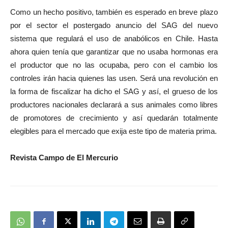
Como un hecho positivo, también es esperado en breve plazo
por el sector el postergado anuncio del SAG del nuevo
sistema que regulará el uso de anabólicos en Chile. Hasta
ahora quien tenía que garantizar que no usaba hormonas era
el productor que no las ocupaba, pero con el cambio los
controles irán hacia quienes las usen. Será una revolución en
la forma de fiscalizar ha dicho el SAG y así, el grueso de los
productores nacionales declarará a sus animales como libres
de promotores de crecimiento y así quedarán totalmente
elegibles para el mercado que exija este tipo de materia prima.
Revista Campo de El Mercurio