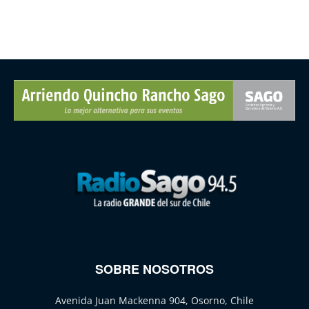
SOBRE NOSOTROS
Avenida Juan Mackenna 904, Osorno, Chile