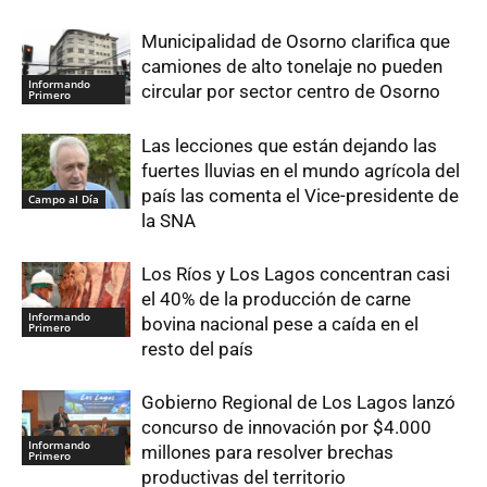
Municipalidad de Osorno clarifica que
camiones de alto tonelaje no pueden
Informando
circular por sector centro de Osorno
Primero
Las lecciones que están dejando las
fuertes lluvias en el mundo agrícola del
país las comenta el Vice-presidente de
Campo al Día
la SNA
Los Ríos y Los Lagos concentran casi
el 40% de la producción de carne
Informando
bovina nacional pese a caída en el
Primero
resto del país
Gobierno Regional de Los Lagos lanzó
concurso de innovación por $4.000
Informando
millones para resolver brechas
Primero
productivas del territorio