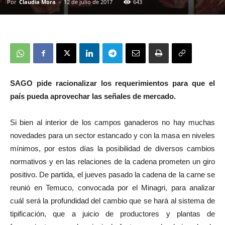
Por
Claudia Mora
-
12 de julio de 2017
643
SAGO pide racionalizar los requerimientos para que el
país pueda aprovechar las señales de mercado.
Si bien al interior de los campos ganaderos no hay muchas
novedades para un sector estancado y con la masa en niveles
mínimos, por estos días la posibilidad de diversos cambios
normativos y en las relaciones de la cadena prometen un giro
positivo. De partida, el jueves pasado la cadena de la carne se
reunió en Temuco, convocada por el Minagri, para analizar
cuál será la profundidad del cambio que se hará al sistema de
tipificación, que a juicio de productores y plantas de