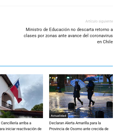
Artículo siguiente
Ministro de Educación no descarta retorno a
clases por zonas ante avance del coronavirus
en Chile
Actualidad
Cancillería arriba a
Declaran Alerta Amarilla para la
ra iniciar reactivación de
Provincia de Osorno ante crecida de