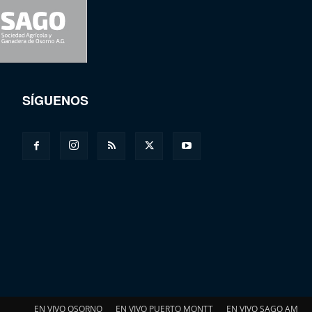
SÍGUENOS
EN VIVO OSORNO
EN VIVO PUERTO MONTT
EN VIVO SAGO AM