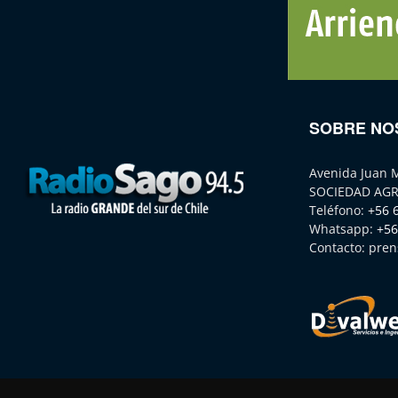
SOBRE NO
Avenida Juan 
SOCIEDAD AGR
Teléfono:
+56 
Whatsapp:
+56
Contacto:
pren