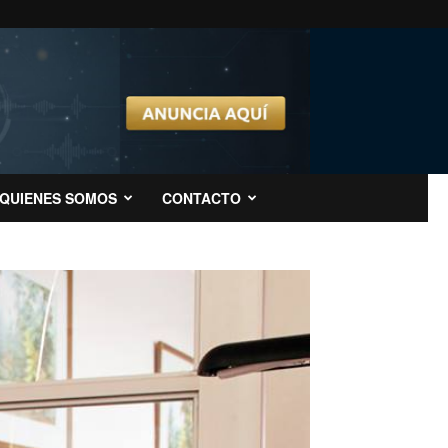
QUIENES SOMOS
CONTACTO