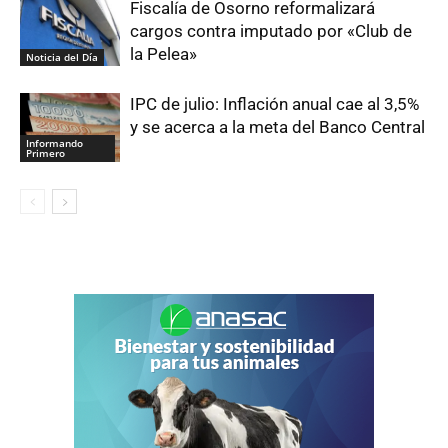
Fiscalía de Osorno reformalizará
cargos contra imputado por «Club de
la Pelea»
Noticia del Día
IPC de julio: Inflación anual cae al 3,5%
y se acerca a la meta del Banco Central
Informando
Primero