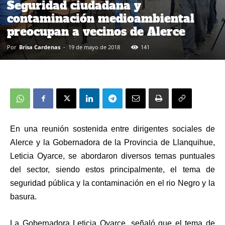
Seguridad ciudadana y
contaminación medioambiental
preocupan a vecinos de Alerce
Por
Brisa Cardenas
-
19 de mayo de 2018
141
En una reunión sostenida entre dirigentes sociales de
Alerce y la Gobernadora de la Provincia de Llanquihue,
Leticia Oyarce, se abordaron diversos temas puntuales
del sector, siendo estos principalmente, el tema de
seguridad pública y la contaminación en el rio Negro y la
basura.
La Gobernadora Leticia Oyarce, señaló que el tema de