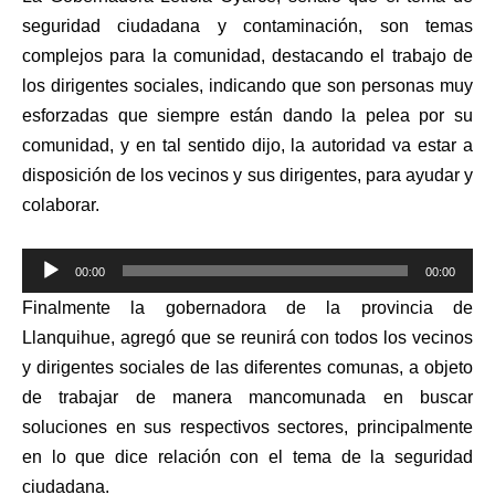
seguridad ciudadana y contaminación, son temas
complejos para la comunidad, destacando el trabajo de
los dirigentes sociales, indicando que son personas muy
esforzadas que siempre están dando la pelea por su
comunidad, y en tal sentido dijo, la autoridad va estar a
disposición de los vecinos y sus dirigentes, para ayudar y
colaborar.
Reproductor
00:00
00:00
de
Finalmente la gobernadora de la provincia de
audio
Llanquihue, agregó que se reunirá con todos los vecinos
y dirigentes sociales de las diferentes comunas, a objeto
de trabajar de manera mancomunada en buscar
soluciones en sus respectivos sectores, principalmente
en lo que dice relación con el tema de la seguridad
ciudadana.