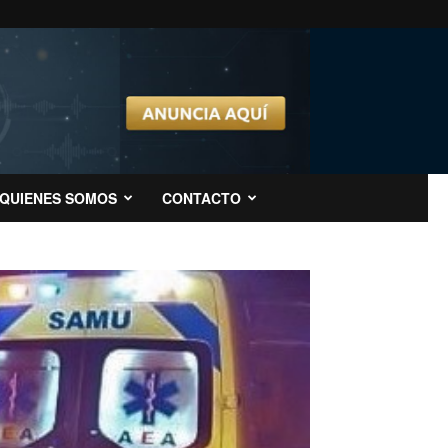
QUIENES SOMOS
CONTACTO