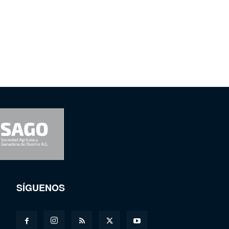
SÍGUENOS