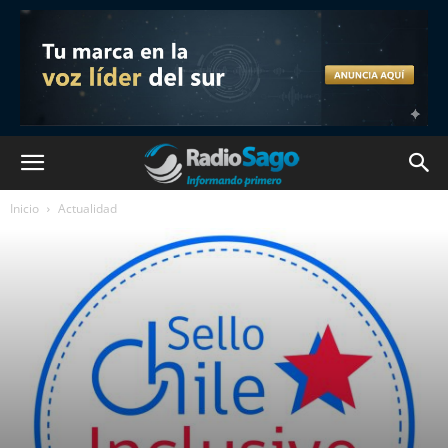
Inicio
Actualidad