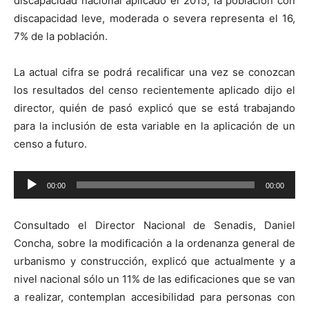
discapacidad nacional aplicado el 2015, la población con
discapacidad leve, moderada o severa representa el 16,
7% de la población.
La actual cifra se podrá recalificar una vez se conozcan
los resultados del censo recientemente aplicado dijo el
director, quién de pasó explicó que se está trabajando
para la inclusión de esta variable en la aplicación de un
censo a futuro.
Reproductor
00:00
00:00
de
audio
Consultado el Director Nacional de Senadis, Daniel
Concha, sobre la modificación a la ordenanza general de
urbanismo y construcción, explicó que actualmente y a
nivel nacional sólo un 11% de las edificaciones que se van
a realizar, contemplan accesibilidad para personas con