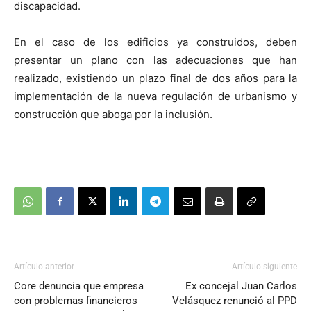
discapacidad.
En el caso de los edificios ya construidos, deben
presentar un plano con las adecuaciones que han
realizado, existiendo un plazo final de dos años para la
implementación de la nueva regulación de urbanismo y
construcción que aboga por la inclusión.
Artículo anterior
Artículo siguiente
Core denuncia que empresa
Ex concejal Juan Carlos
con problemas financieros
Velásquez renunció al PPD