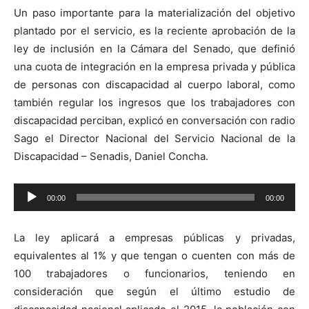
Un paso importante para la materialización del objetivo
plantado por el servicio, es la reciente aprobación de la
ley de inclusión en la Cámara del Senado, que definió
una cuota de integración en la empresa privada y pública
de personas con discapacidad al cuerpo laboral, como
también regular los ingresos que los trabajadores con
discapacidad perciban, explicó en conversación con radio
Sago el Director Nacional del Servicio Nacional de la
Discapacidad – Senadis, Daniel Concha.
Reproductor
00:00
00:00
de
audio
La ley aplicará a empresas públicas y privadas,
equivalentes al 1% y que tengan o cuenten con más de
100 trabajadores o funcionarios, teniendo en
consideración que según el último estudio de