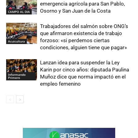
emergencia agrícola para San Pablo,
Osorno y San Juan de la Costa
CAMPO AL DIA
Trabajadores del salmón sobre ONG’s
que afirmaron existencia de trabajo
forzoso: «si perdemos ciertas
Acuicultura
condiciones, alguien tiene que pagar»
Lanzan idea para suspender la Ley
Karin por cinco años: diputada Paulina
Informando
Muñoz dice que norma impactó en el
Primero
empleo femenino