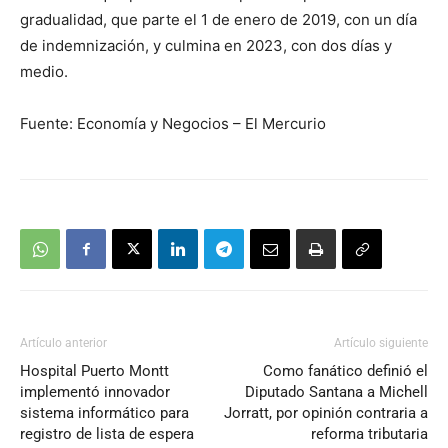
gradualidad, que parte el 1 de enero de 2019, con un día
de indemnización, y culmina en 2023, con dos días y
medio.
Fuente: Economía y Negocios – El Mercurio
Artículo anterior
Artículo siguiente
Hospital Puerto Montt
Como fanático definió el
implementó innovador
Diputado Santana a Michell
sistema informático para
Jorratt, por opinión contraria a
registro de lista de espera
reforma tributaria