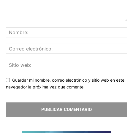
Guardar mi nombre, correo electrónico y sitio web en este
navegador la próxima vez que comente.