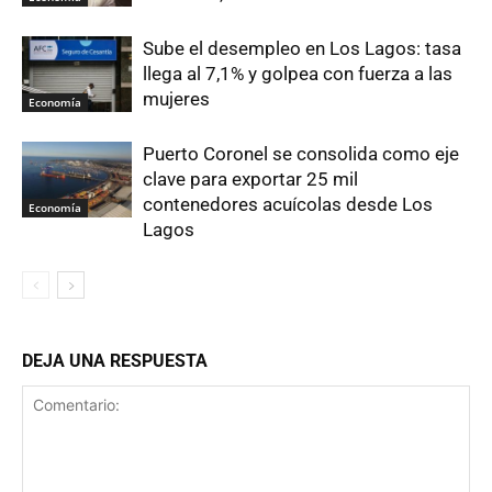
Sube el desempleo en Los Lagos: tasa
llega al 7,1% y golpea con fuerza a las
mujeres
Economía
Puerto Coronel se consolida como eje
clave para exportar 25 mil
contenedores acuícolas desde Los
Economía
Lagos
DEJA UNA RESPUESTA