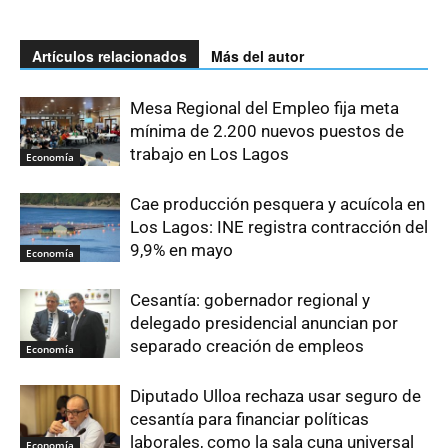
Artículos relacionados
Más del autor
Mesa Regional del Empleo fija meta
mínima de 2.200 nuevos puestos de
trabajo en Los Lagos
Economía
Cae producción pesquera y acuícola en
Los Lagos: INE registra contracción del
9,9% en mayo
Economía
Cesantía: gobernador regional y
delegado presidencial anuncian por
separado creación de empleos
Economía
Diputado Ulloa rechaza usar seguro de
cesantía para financiar políticas
laborales, como la sala cuna universal
Economía