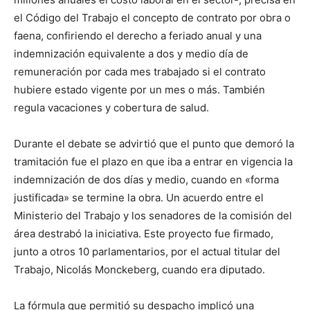
el Código del Trabajo el concepto de contrato por obra o
faena, confiriendo el derecho a feriado anual y una
indemnización equivalente a dos y medio día de
remuneración por cada mes trabajado si el contrato
hubiere estado vigente por un mes o más. También
regula vacaciones y cobertura de salud.
Durante el debate se advirtió que el punto que demoró la
tramitación fue el plazo en que iba a entrar en vigencia la
indemnización de dos días y medio, cuando en «forma
justificada» se termine la obra. Un acuerdo entre el
Ministerio del Trabajo y los senadores de la comisión del
área destrabó la iniciativa. Este proyecto fue firmado,
junto a otros 10 parlamentarios, por el actual titular del
Trabajo, Nicolás Monckeberg, cuando era diputado.
La fórmula que permitió su despacho implicó una