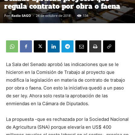
regula contrato por obra o faena
Por
Radio SAGO
-
24 de octubre de 2018
134
La Sala del Senado aprobó las indicaciones que se le
hicieron en la Comisión de Trabajo al proyecto que
modifica la legislación en materia de contrato de trabajo
por obra o faena. Con esto la iniciativa quedó a un paso
de ser ley. Ahora solo resta la aprobación de las
enmiendas en la Cámara de Diputados.
La propuesta -que es rechazada por la Sociedad Nacional
de Agricultura (SNA) porque elevaría en US$ 400
millones anuales el costo laboral en el sector-, precisa en