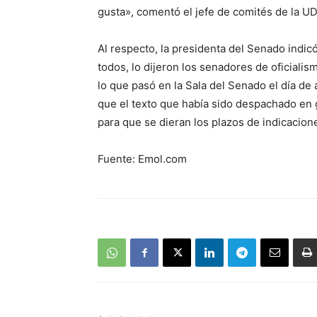
gusta», comentó el jefe de comités de la U
Al respecto, la presidenta del Senado indic
todos, lo dijeron los senadores de oficiali
lo que pasó en la Sala del Senado el día de
que el texto que había sido despachado en ge
para que se dieran los plazos de indicacione
Fuente: Emol.com