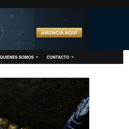
QUIENES SOMOS
CONTACTO