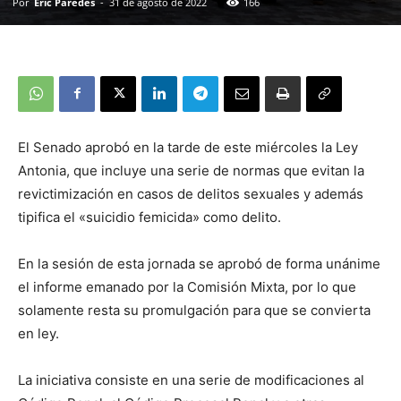
Por
Eric Paredes
-
31 de agosto de 2022
166
El Senado aprobó en la tarde de este miércoles la Ley
Antonia, que incluye una serie de normas que evitan la
revictimización en casos de delitos sexuales y además
tipifica el «suicidio femicida» como delito.
En la sesión de esta jornada se aprobó de forma unánime
el informe emanado por la Comisión Mixta, por lo que
solamente resta su promulgación para que se convierta
en ley.
La iniciativa consiste en una serie de modificaciones al