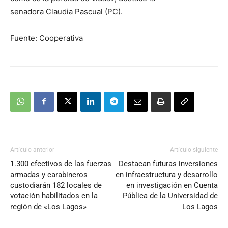
senadora Claudia Pascual (PC).
Fuente: Cooperativa
Artículo anterior
Artículo siguiente
1.300 efectivos de las fuerzas
Destacan futuras inversiones
armadas y carabineros
en infraestructura y desarrollo
custodiarán 182 locales de
en investigación en Cuenta
votación habilitados en la
Pública de la Universidad de
región de «Los Lagos»
Los Lagos