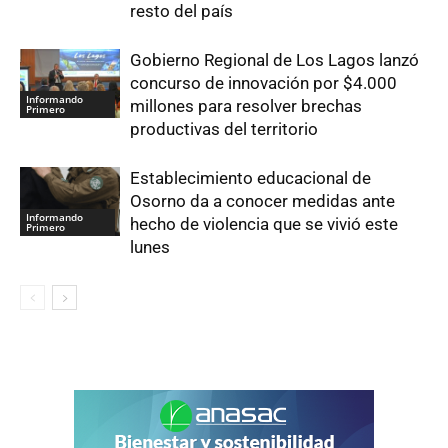
resto del país
Gobierno Regional de Los Lagos lanzó
concurso de innovación por $4.000
Informando
millones para resolver brechas
Primero
productivas del territorio
Establecimiento educacional de
Osorno da a conocer medidas ante
Informando
hecho de violencia que se vivió este
Primero
lunes