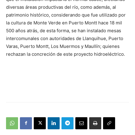
diversas áreas productivas del río, como además, al
patrimonio histórico, considerando que fue utilizado por
la cultura de Monte Verde en Puerto Montt hace 18 mil
500 años atrás, de esta forma, se han instalado mesas
intercomunales con autoridades de Llanquihue, Puerto
Varas, Puerto Montt, Los Muermos y Maullín; quienes
rechazan la concreción de este proyecto hidroeléctrico.