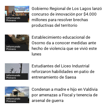
Gobierno Regional de Los Lagos lanzó
concurso de innovación por $4.000
Informando
millones para resolver brechas
Primero
productivas del territorio
Establecimiento educacional de
Osorno da a conocer medidas ante
Informando
hecho de violencia que se vivió este
Primero
lunes
Estudiantes del Liceo Industrial
reforzaron habilidades en patio de
Informando
entrenamiento de Saesa
Primero
Condenan a madre e hijo en Valdivia
por amenazas a Fiscal y tenencia de
Informando
arsenal de guerra
Primero