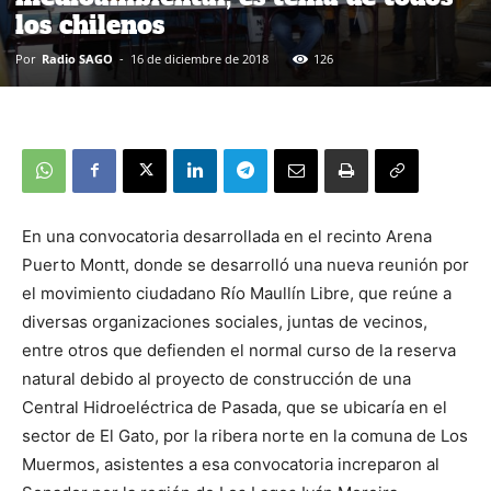
los chilenos
Por
Radio SAGO
-
16 de diciembre de 2018
126
En una convocatoria desarrollada en el recinto Arena
Puerto Montt, donde se desarrolló una nueva reunión por
el movimiento ciudadano Río Maullín Libre, que reúne a
diversas organizaciones sociales, juntas de vecinos,
entre otros que defienden el normal curso de la reserva
natural debido al proyecto de construcción de una
Central Hidroeléctrica de Pasada, que se ubicaría en el
sector de El Gato, por la ribera norte en la comuna de Los
Muermos, asistentes a esa convocatoria increparon al