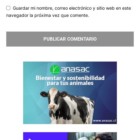
Guardar mi nombre, correo electrónico y sitio web en este
navegador la próxima vez que comente.