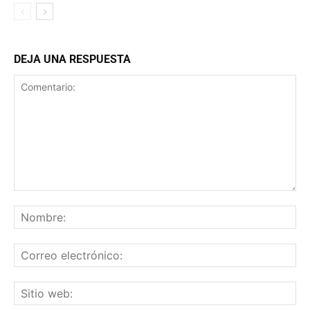
DEJA UNA RESPUESTA