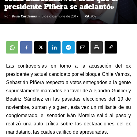
presidente Piñera se adelantó»
Por
Brisa Cardenas
-
5 de diciembre de 2017
969
Las controversias en torno a la acusación del ex
presidente y actual candidato por el bloque Chile Vamos,
Sebastián Piñera respecto a votos entregados a la gente
supuestamente marcados en favor de Alejandro Guillier y
Beatriz Sánchez en las pasadas elecciones del 19 de
noviembre, suman y siguen, esta vez un militante de su
conglomerado, el senador Iván Moreira salió al paso y
realizó una auto crítica sobre las declaraciones del ex
mandatario, las cuales calificó de apresuradas.