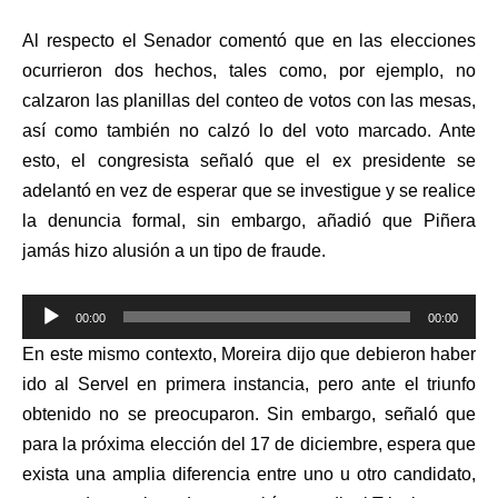
Al respecto el Senador comentó que en las elecciones
ocurrieron dos hechos, tales como, por ejemplo, no
calzaron las planillas del conteo de votos con las mesas,
así como también no calzó lo del voto marcado. Ante
esto, el congresista señaló que el ex presidente se
adelantó en vez de esperar que se investigue y se realice
la denuncia formal, sin embargo, añadió que Piñera
jamás hizo alusión a un tipo de fraude.
Reproductor
00:00
00:00
de
En este mismo contexto, Moreira dijo que debieron haber
audio
ido al Servel en primera instancia, pero ante el triunfo
obtenido no se preocuparon. Sin embargo, señaló que
para la próxima elección del 17 de diciembre, espera que
exista una amplia diferencia entre uno u otro candidato,