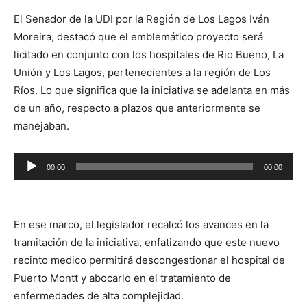
El Senador de la UDI por la Región de Los Lagos Iván
Moreira, destacó que el emblemático proyecto será
licitado en conjunto con los hospitales de Rio Bueno, La
Unión y Los Lagos, pertenecientes a la región de Los
Ríos. Lo que significa que la iniciativa se adelanta en más
de un año, respecto a plazos que anteriormente se
manejaban.
Reproductor
00:00
00:00
de
audio
En ese marco, el legislador recalcó los avances en la
tramitación de la iniciativa, enfatizando que este nuevo
recinto medico permitirá descongestionar el hospital de
Puerto Montt y abocarlo en el tratamiento de
enfermedades de alta complejidad.