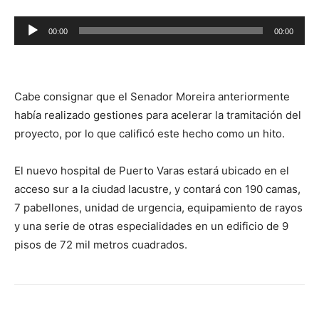
Reproductor
00:00
00:00
de
audio
Cabe consignar que el Senador Moreira anteriormente
había realizado gestiones para acelerar la tramitación del
proyecto, por lo que calificó este hecho como un hito.
El nuevo hospital de Puerto Varas estará ubicado en el
acceso sur a la ciudad lacustre, y contará con 190 camas,
7 pabellones, unidad de urgencia, equipamiento de rayos
y una serie de otras especialidades en un edificio de 9
pisos de 72 mil metros cuadrados.