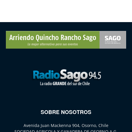
SOBRE NOSOTROS
Avenida Juan Mackenna 904, Osorno, Chile
SOCIEDAD AGRICOLA Y GANADERA DE OSORNO A.G.