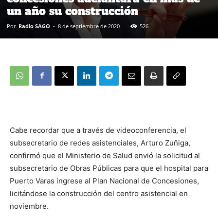
un año su construcción
Por
Radio SAGO
-
8 de septiembre de 2020
526
Cabe recordar que a través de videoconferencia, el
subsecretario de redes asistenciales, Arturo Zuñiga,
confirmó que el Ministerio de Salud envió la solicitud al
subsecretario de Obras Públicas para que el hospital para
Puerto Varas ingrese al Plan Nacional de Concesiones,
licitándose la construcción del centro asistencial en
noviembre.