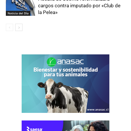
cargos contra imputado por «Club de
la Pelea»
Noticia del Día