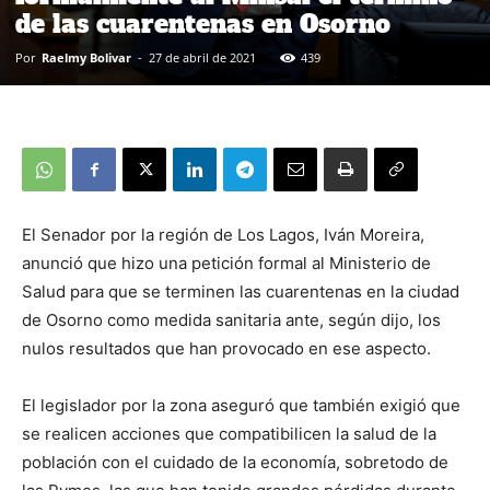
de las cuarentenas en Osorno
Por
Raelmy Bolivar
-
27 de abril de 2021
439
El Senador por la región de Los Lagos, Iván Moreira,
anunció que hizo una petición formal al Ministerio de
Salud para que se terminen las cuarentenas en la ciudad
de Osorno como medida sanitaria ante, según dijo, los
nulos resultados que han provocado en ese aspecto.
El legislador por la zona aseguró que también exigió que
se realicen acciones que compatibilicen la salud de la
población con el cuidado de la economía, sobretodo de