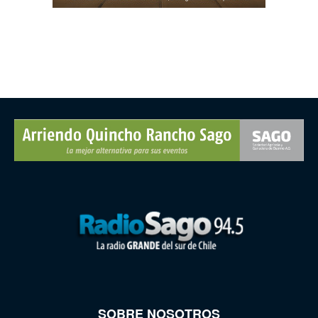
SOBRE NOSOTROS