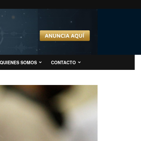
QUIENES SOMOS
CONTACTO