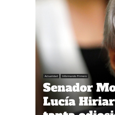
Actualidad
Informando Primero
Senador Mor
Lucía Hiriar