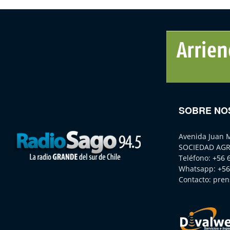
SOBRE NO
Avenida Juan 
SOCIEDAD AGR
Teléfono:
+56 
Whatsapp:
+56
Contacto:
pren