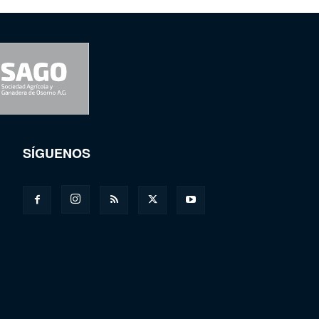
SÍGUENOS