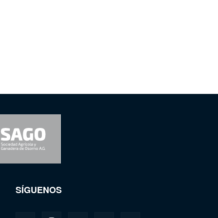
SÍGUENOS