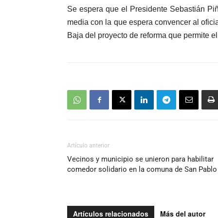
Se espera que el Presidente Sebastián Piñ
media con la que espera convencer al oficia
Baja del proyecto de reforma que permite el 
Artículo anterior
Vecinos y municipio se unieron para habilitar
comedor solidario en la comuna de San Pablo
Artículos relacionados
Más del autor