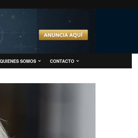
QUIENES SOMOS
CONTACTO