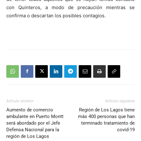
con Quinteros, a modo de precaución mientras se
confirma o descartan los posibles contagios.
Artículo anterior
Artículo siguiente
Aumento de comercio
Región de Los Lagos tiene
ambulante en Puerto Montt
más 400 personas que han
será abordado por el Jefe
terminado tratamiento de
Defensa Nacional para la
covid-19
región de Los Lagos