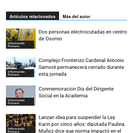
Artículos relacionados
Más del autor
Dos personas electrocutadas en centro
de Osorno
Informando
Primero
Complejo Fronterizo Cardenal Antonio
Samoré permanecerá cerrado durante
Informando
esta jornada
Primero
Conmemoración Día del Dirigente
Social en la Academia
Informando
Primero
Lanzan idea para suspender la Ley
Karin por cinco años: diputada Paulina
Informando
Muñoz dice que norma impactó en el
Primero