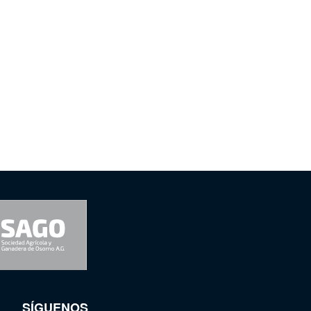
SÍGUENOS