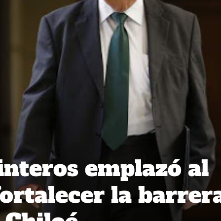
nteros emplazó al
ortalecer la barrer