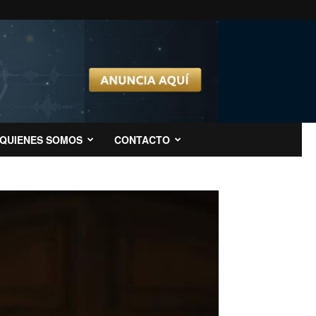
QUIENES SOMOS
CONTACTO