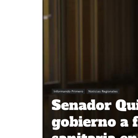
Informando Primero
Noticias Regionales
Senador Qui
gobierno a f