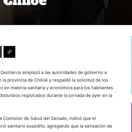
 Chiloé
 Quinteros emplazó a las autoridades de gobierno a
 la provincia de Chiloé y respaldó la solicitud de los
o en materia sanitaria y económica para los habitantes
 disturbios registrados durante la jornada de ayer en la
a Comisión de Salud del Senado, indicó que el
rol sanitario expedito, agregando que la sensación de