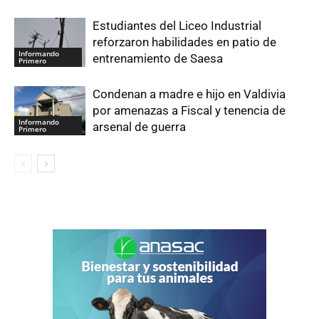
Estudiantes del Liceo Industrial
reforzaron habilidades en patio de
Informando
entrenamiento de Saesa
Primero
Condenan a madre e hijo en Valdivia
por amenazas a Fiscal y tenencia de
Informando
arsenal de guerra
Primero