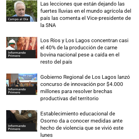
Las lecciones que están dejando las
fuertes lluvias en el mundo agrícola del
país las comenta el Vice-presidente de
Campo al Día
la SNA
Los Ríos y Los Lagos concentran casi
el 40% de la producción de carne
Informando
bovina nacional pese a caída en el
Primero
resto del país
Gobierno Regional de Los Lagos lanzó
concurso de innovación por $4.000
Informando
millones para resolver brechas
Primero
productivas del territorio
Establecimiento educacional de
Osorno da a conocer medidas ante
Informando
hecho de violencia que se vivió este
Primero
lunes