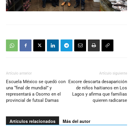
Artículo anterior
Artículo siguiente
Escuela México se quedó con
Excore descarta desaparición
una “final de mundial” y
de niños haitianos en Los
representará a Osorno en el
Lagos y afirma que familias
provincial de futsal Damas
quieren radicarse
Artículos relacionados
Más del autor