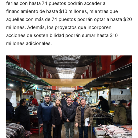
ferias con hasta 74 puestos podrán acceder a
financiamiento de hasta $10 millones, mientras que
aquellas con más de 74 puestos podrán optar a hasta $20
millones. Además, los proyectos que incorporen
acciones de sostenibilidad podrán sumar hasta $10
millones adicionales.