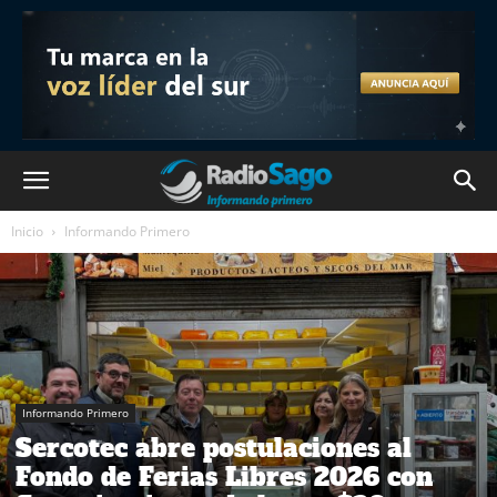
Inicio
Informando Primero
Informando Primero
Sercotec abre postulaciones al
Fondo de Ferias Libres 2026 con