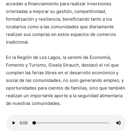
accedan a financiamiento para realizar inversiones
orientadas a mejorar su gestión, competitividad,
formalización y resiliencia, beneficiando tanto a los
locatarios como a las comunidades que diariamente
realizan sus compras en estos espacios de comercio
tradicional.
En la Región de Los Lagos, la seremi de Economía,
Fomento y Turismo, Gisela Strauch, destacó el rol que
cumplen las ferias libres en el desarrollo económico y
social de las comunidades, no solo generando empleo, y
oportunidades para cientos de familias, sino que también
realizan un importante aporte a la seguridad alimentaria
de nuestras comunidades.