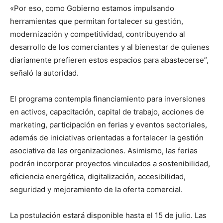
«Por eso, como Gobierno estamos impulsando
herramientas que permitan fortalecer su gestión,
modernización y competitividad, contribuyendo al
desarrollo de los comerciantes y al bienestar de quienes
diariamente prefieren estos espacios para abastecerse”,
señaló la autoridad.
El programa contempla financiamiento para inversiones
en activos, capacitación, capital de trabajo, acciones de
marketing, participación en ferias y eventos sectoriales,
además de iniciativas orientadas a fortalecer la gestión
asociativa de las organizaciones. Asimismo, las ferias
podrán incorporar proyectos vinculados a sostenibilidad,
eficiencia energética, digitalización, accesibilidad,
seguridad y mejoramiento de la oferta comercial.
La postulación estará disponible hasta el 15 de julio. Las