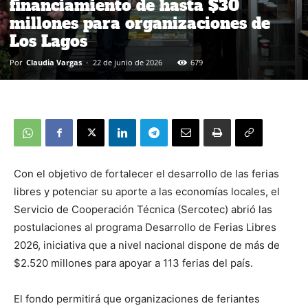
financiamiento de hasta $30
millones para organizaciones de
Los Lagos
Por
Claudia Vargas
-
22 de junio de 2026
679
Con el objetivo de fortalecer el desarrollo de las ferias
libres y potenciar su aporte a las economías locales, el
Servicio de Cooperación Técnica (Sercotec) abrió las
postulaciones al programa Desarrollo de Ferias Libres
2026, iniciativa que a nivel nacional dispone de más de
$2.520 millones para apoyar a 113 ferias del país.
El fondo permitirá que organizaciones de feriantes