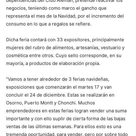
dependencias del Club Alemán, pretende reactivar los
negocios, teniendo como marco el gancho que
representa el mes de la Navidad, por el incremento del
consumo en lo que a regalos se refiere.
Dicha feria contará con 33 expositores, principalmente
mujeres del rubro de alimentos, artesanías, vestuario y
cosmética entre otros. Cuyo sello corresponde, en su
mayoría, a productos de elaboración propia.
“Vamos a tener alrededor de 3 ferias navideñas,
exposiciones que comenzarán el martes 17 y van
concluir el 24 de diciembre. Estas se realizarán en
Osorno, Puerto Montt y Chonchi. Muchos
emprendedores en estas ferias logran vender una suma
importante y con ello suplir de cierta forma de las bajas
ventas de las últimas semanas. Para ellos esto es una
tremenda oportunidad, para vender, pero por sobre todo