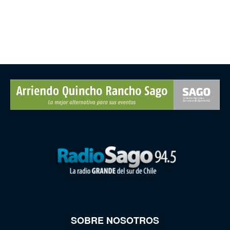
SOBRE NOSOTROS