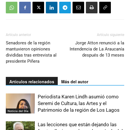
Artículo anterior
Artículo siguiente
Senadores de la región
Jorge Atton renunció a la
mantuvieron opiniones
Intendencia de La Araucanía
divididas tras entrevista al
después de 13 meses
presidente Piñera
Artículos relacionados
Más del autor
Periodista Karen Lindh asumió como
Seremi de Cultura, las Artes y el
Patrimonio de la región de Los Lagos
Noticia del Día
Las lecciones que están dejando las