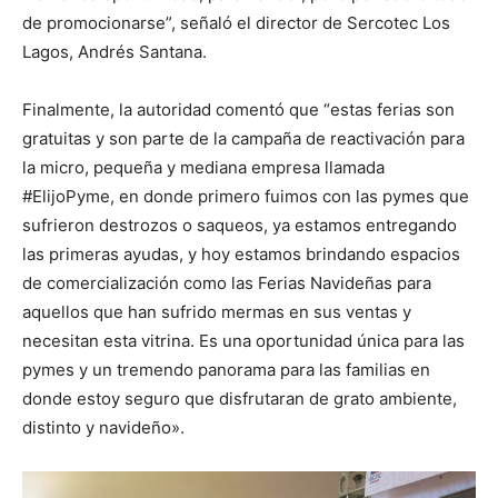
de promocionarse”, señaló el director de Sercotec Los
Lagos, Andrés Santana.
Finalmente, la autoridad comentó que “estas ferias son
gratuitas y son parte de la campaña de reactivación para
la micro, pequeña y mediana empresa llamada
#ElijoPyme, en donde primero fuimos con las pymes que
sufrieron destrozos o saqueos, ya estamos entregando
las primeras ayudas, y hoy estamos brindando espacios
de comercialización como las Ferias Navideñas para
aquellos que han sufrido mermas en sus ventas y
necesitan esta vitrina. Es una oportunidad única para las
pymes y un tremendo panorama para las familias en
donde estoy seguro que disfrutaran de grato ambiente,
distinto y navideño».