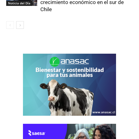
crecimiento económico en el sur de
Noticia del Día
Chile