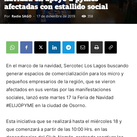
afectadas con estallido social
Por
Radio SAGO
-
17 de diciembre de 2019
358
En el marco de la navidad, Sercotec Los Lagos buscando
generar espacios de comercialización para los micro y
pequeños empresarios de la región, que se vieron
afectados en sus ventas por las manifestaciones
sociales, lanzó este martes 17 la Feria de Navidad
#ELIJOPYME en la ciudad de Osorno.
Esta iniciativa que se realizará hasta el miércoles 18 y
que comenzará a partir de las 10:00 Hrs. en las