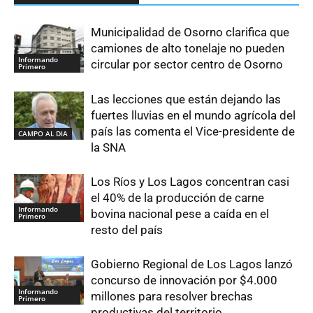
Municipalidad de Osorno clarifica que
camiones de alto tonelaje no pueden
Informando
circular por sector centro de Osorno
Primero
Las lecciones que están dejando las
fuertes lluvias en el mundo agrícola del
país las comenta el Vice-presidente de
CAMPO AL DIA
la SNA
Los Ríos y Los Lagos concentran casi
el 40% de la producción de carne
Informando
bovina nacional pese a caída en el
Primero
resto del país
Gobierno Regional de Los Lagos lanzó
concurso de innovación por $4.000
Informando
millones para resolver brechas
Primero
productivas del territorio