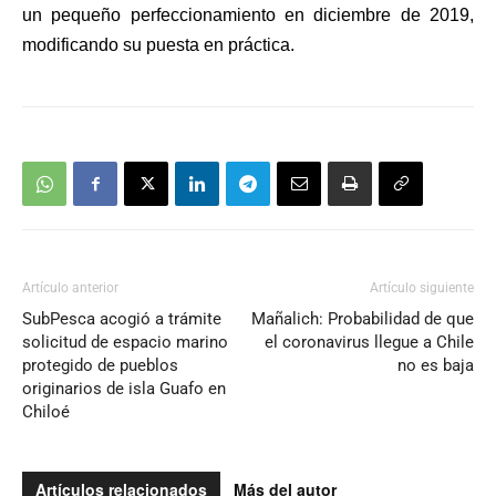
un pequeño perfeccionamiento en diciembre de 2019,
modificando su puesta en práctica.
Artículo anterior
Artículo siguiente
SubPesca acogió a trámite
Mañalich: Probabilidad de que
solicitud de espacio marino
el coronavirus llegue a Chile
protegido de pueblos
no es baja
originarios de isla Guafo en
Chiloé
Artículos relacionados
Más del autor