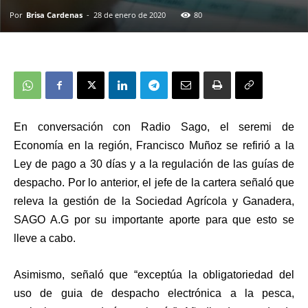
Por
Brisa Cardenas
-
28 de enero de 2020
80
En conversación con Radio Sago, el seremi de
Economía en la región, Francisco Muñoz se refirió a la
Ley de pago a 30 días y a la regulación de las guías de
despacho. Por lo anterior, el jefe de la cartera señaló que
releva la gestión de la Sociedad Agrícola y Ganadera,
SAGO A.G por su importante aporte para que esto se
lleve a cabo.
Asimismo, señaló que “exceptúa la obligatoriedad del
uso de guia de despacho electrónica a la pesca,