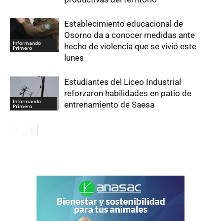
Establecimiento educacional de
Osorno da a conocer medidas ante
Informando
hecho de violencia que se vivió este
Primero
lunes
Estudiantes del Liceo Industrial
reforzaron habilidades en patio de
Informando
entrenamiento de Saesa
Primero