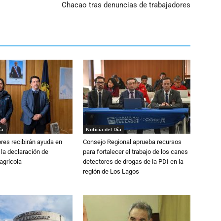
Chacao tras denuncias de trabajadores
ía
Noticia del Día
ores recibirán ayuda en
Consejo Regional aprueba recursos
 la declaración de
para fortalecer el trabajo de los canes
agrícola
detectores de drogas de la PDI en la
región de Los Lagos