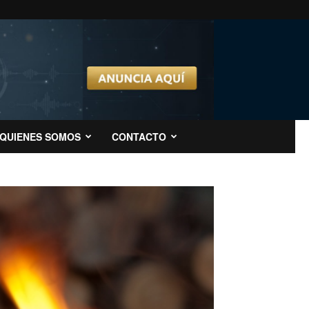
QUIENES SOMOS
CONTACTO