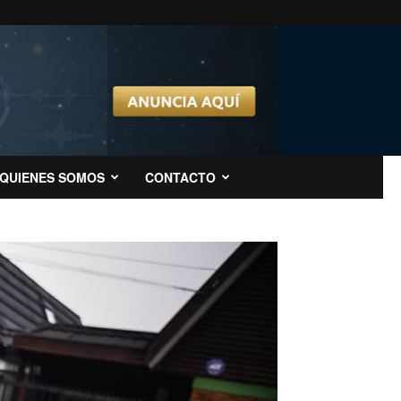
QUIENES SOMOS
CONTACTO