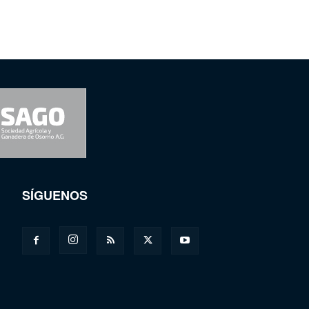
SÍGUENOS